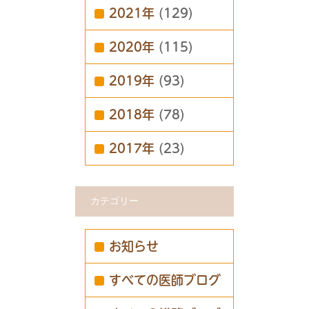
2021年
(129)
2020年
(115)
2019年
(93)
2018年
(78)
2017年
(23)
カテゴリー
お知らせ
すべての医師ブログ