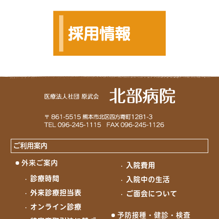
ご利用案内
外来ご案内
入院費用
診療時間
入院中の生活
外来診療担当表
ご面会について
オンライン診療
予防接種・健診・検査