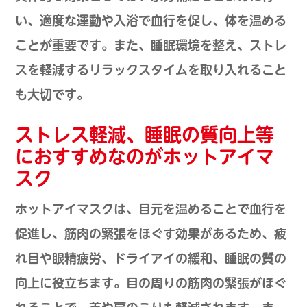
い、適度な運動や入浴で血行を促し、体を温める
ことが重要です。また、睡眠環境を整え、ストレ
スを軽減するリラックスタイムを取り入れること
も大切です。
ストレス軽減、睡眠の質向上等
におすすめなのがホットアイマ
スク
ホットアイマスクは、目元を温めることで血行を
促進し、筋肉の緊張をほぐす効果があるため、疲
れ目や眼精疲労、ドライアイの緩和、睡眠の質の
向上に役立ちます。目の周りの筋肉の緊張がほぐ