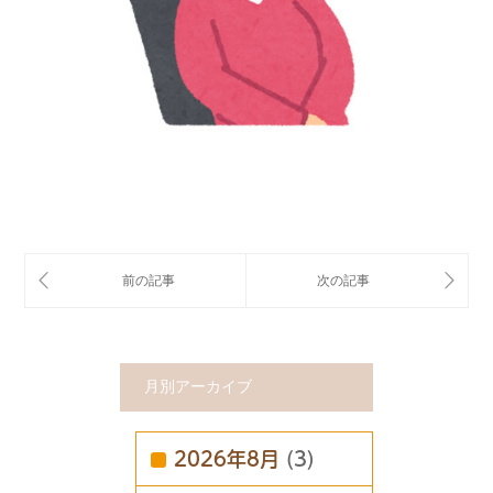
月別アーカイブ
2026年8月
(3)