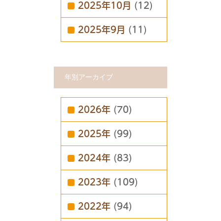
2025年10月
(12)
2025年9月
(11)
年別アーカイブ
2026年
(70)
2025年
(99)
2024年
(83)
2023年
(109)
2022年
(94)