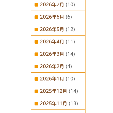
2026年7月
(10)
2026年6月
(6)
2026年5月
(12)
2026年4月
(11)
2026年3月
(14)
2026年2月
(4)
2026年1月
(10)
2025年12月
(14)
2025年11月
(13)