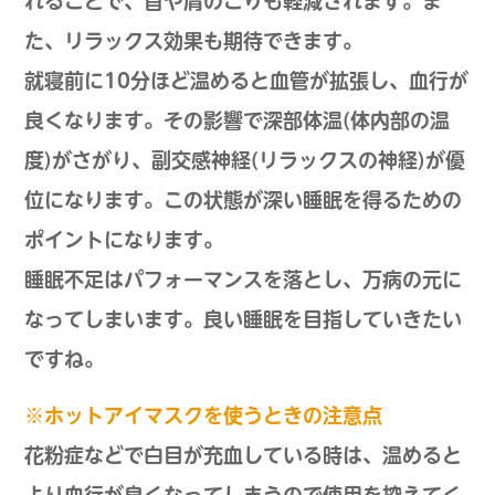
れることで、首や肩のこりも軽減されます。ま
た、リラックス効果も期待できます。
就寝前に10分ほど温めると血管が拡張し、血行が
良くなります。その影響で深部体温(体内部の温
度)がさがり、副交感神経(リラックスの神経)が優
位になります。この状態が深い睡眠を得るための
ポイントになります。
睡眠不足はパフォーマンスを落とし、万病の元に
なってしまいます。良い睡眠を目指していきたい
ですね。
※ホットアイマスクを使うときの注意点
花粉症などで白目が充血している時は、温めると