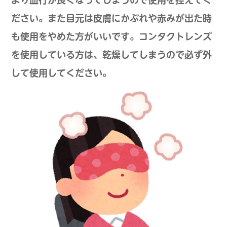
より血行が良くなってしまうので使用を控えてく
ださい。また目元は皮膚にかぶれや赤みが出た時
も使用をやめた方がいいです。コンタクトレンズ
を使用している方は、乾燥してしまうので必ず外
して使用してください。