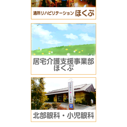
居宅介護支援事業部
ほくぶ
北部眼科・小児眼科