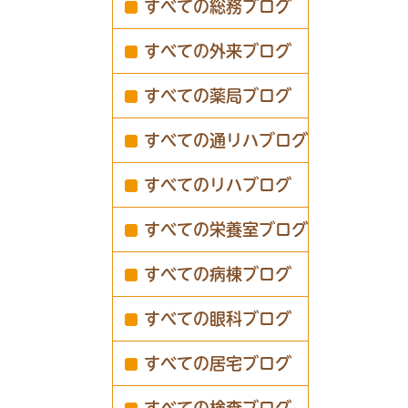
すべての総務ブログ
すべての外来ブログ
すべての薬局ブログ
すべての通リハブログ
すべてのリハブログ
すべての栄養室ブログ
すべての病棟ブログ
すべての眼科ブログ
すべての居宅ブログ