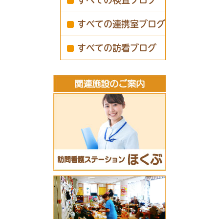
すべての検査ブログ
すべての連携室ブログ
すべての訪看ブログ