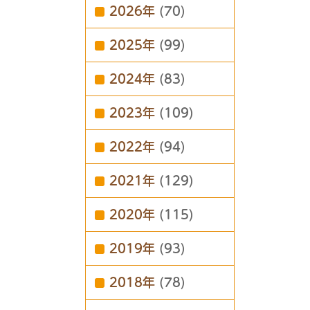
2026年
(70)
2025年
(99)
2024年
(83)
2023年
(109)
2022年
(94)
2021年
(129)
2020年
(115)
2019年
(93)
2018年
(78)