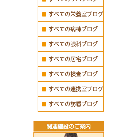
すべての栄養室ブログ
すべての病棟ブログ
すべての眼科ブログ
すべての居宅ブログ
すべての検査ブログ
すべての連携室ブログ
すべての訪看ブログ