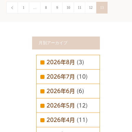
1
…
8
9
10
11
12
13
月別アーカイブ
2026年8月
(3)
2026年7月
(10)
2026年6月
(6)
2026年5月
(12)
2026年4月
(11)