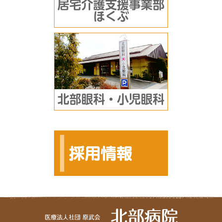
居宅介護支援事業部
ほくぶ
北部眼科・小児眼科