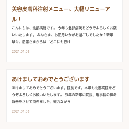
美容皮膚科注射メニュー、大幅リニューア
ル！
こんにちは、北部病院です。 今年も北部病院をどうぞよろしくお願
いいたします。 みなさま、お正月いかがお過ごしでしたか？新年
早々、患者さまからは「どこにも行け
2021.01.05
あけましておめでとうございます
あけましておめでとうございます。院長です。本年も北部病院をど
うぞよろしくお願いいたします。 昨年の新年に院長、理事長の拝命
報告をさせて頂きました。微力ながら
2021.01.05