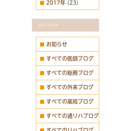
2017年
(23)
カテゴリー
お知らせ
すべての医師ブログ
すべての総務ブログ
すべての外来ブログ
すべての薬局ブログ
すべての通リハブログ
すべてのリハブログ