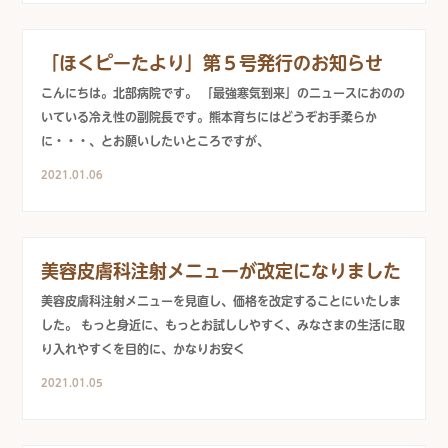
「ほくピーたより」第５号発行のお知らせ
こんにちは。北部病院です。 「最強寒気到来」のニュースにおのの
いている冷え性の副院長です。熊本育ちにはどうぞお手柔らか
に・・・、とお願いしたいところですが、
2021.01.06
美容皮膚科注射メニューが改定になりました
美容皮膚科注射メニューを見直し、価格を改定することにいたしま
した。 もっと身近に、もっとお試ししやすく、みなさまの生活に取
り入れやすくを目的に、かなりお安く
2021.01.05