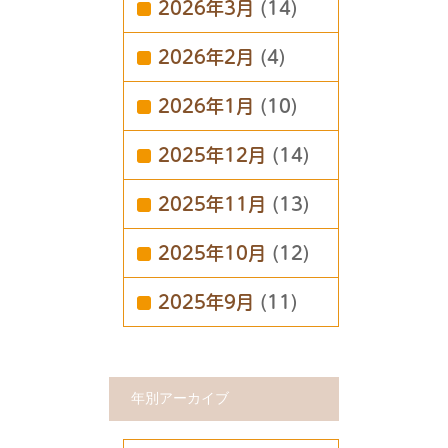
2026年3月
(14)
2026年2月
(4)
2026年1月
(10)
2025年12月
(14)
2025年11月
(13)
2025年10月
(12)
2025年9月
(11)
年別アーカイブ