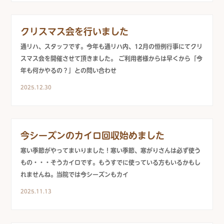
クリスマス会を行いました
通リハ、スタッフです。今年も通リハ内、12月の恒例行事にてクリ
スマス会を開催させて頂きました。 ご利用者様からは早くから「今
年も何かやるの？」との問い合わせ
2025.12.30
今シーズンのカイロ回収始めました
寒い季節がやってまいりました！寒い季節、寒がりさんは必ず使う
もの・・・そうカイロです。もうすでに使っている方もいるかもし
れませんね。当院では今シーズンもカイ
2025.11.13