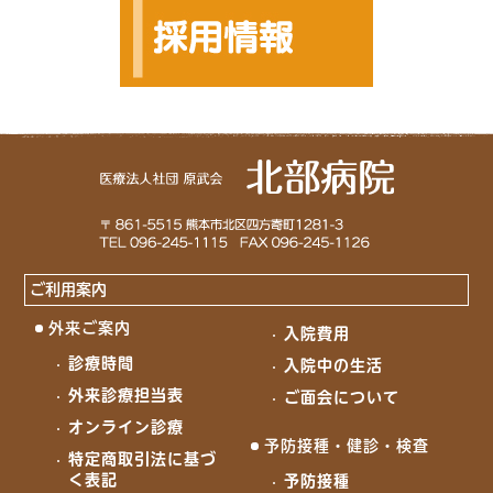
ご利用案内
外来ご案内
入院費用
診療時間
入院中の生活
外来診療担当表
ご面会について
オンライン診療
予防接種・健診・検査
特定商取引法に基づ
く表記
予防接種