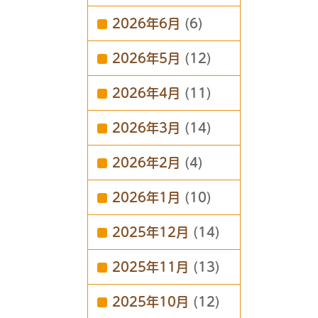
2026年6月
(6)
2026年5月
(12)
2026年4月
(11)
2026年3月
(14)
2026年2月
(4)
2026年1月
(10)
2025年12月
(14)
2025年11月
(13)
2025年10月
(12)