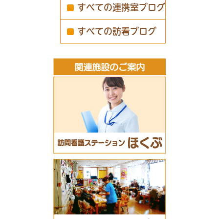
すべての連携室ブログ
すべての訪看ブログ