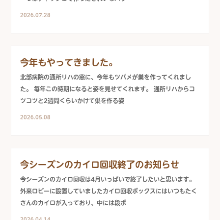
2026.07.28
今年もやってきました。
北部病院の通所リハの窓に、今年もツバメが巣を作ってくれまし
た。 毎年この時期になると姿を見せてくれます。 通所リハからコ
ツコツと2週間くらいかけて巣を作る姿
2026.05.08
今シーズンのカイロ回収終了のお知らせ
今シーズンのカイロ回収は4月いっぱいで終了したいと思います。
外来ロビーに設置していましたカイロ回収ボックスにはいつもたく
さんのカイロが入っており、中には段ボ
2026.04.14