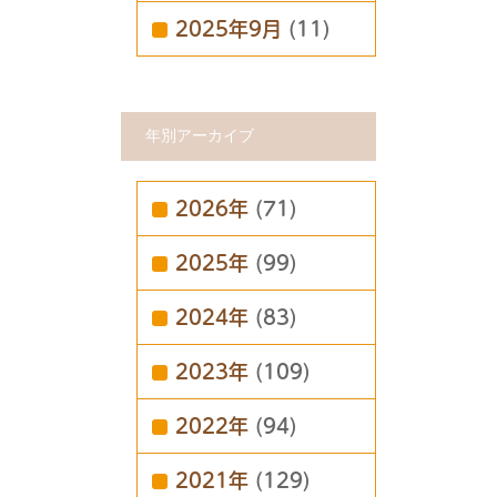
2025年9月
(11)
年別アーカイブ
2026年
(71)
2025年
(99)
2024年
(83)
2023年
(109)
2022年
(94)
2021年
(129)