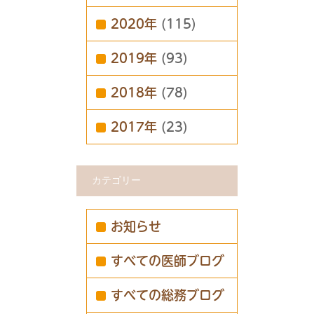
2020年
(115)
2019年
(93)
2018年
(78)
2017年
(23)
カテゴリー
お知らせ
すべての医師ブログ
すべての総務ブログ