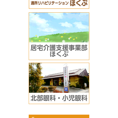
居宅介護支援事業部
ほくぶ
北部眼科・小児眼科