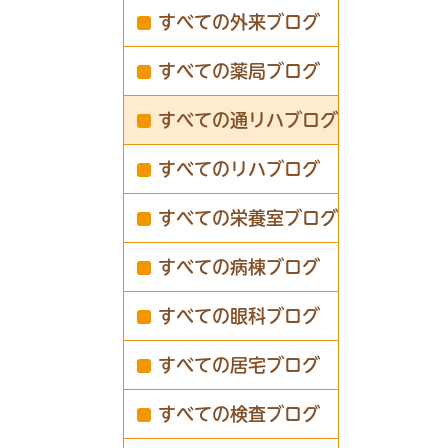
すべての外来ブログ
すべての薬局ブログ
すべての通リハブログ
すべてのリハブログ
すべての栄養室ブログ
すべての病棟ブログ
すべての眼科ブログ
すべての居宅ブログ
すべての検査ブログ