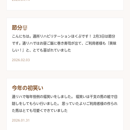
節分👹
こんにちは。通所リハビリテーションほくぶです！ 2月3日は節分
です。通リハではお昼ご飯に巻き寿司が出て、ご利用者様も「美味
しい！」と、とても喜ばれていました
2026.02.03
今年の初笑い
通リハで毎年恒例の福笑いをしました。 福笑いは干支の馬の絵で目
隠しをしてもらい行いました。 思っていたよりご利用者様の作られ
た馬はとても可愛くできていました
2026.01.31