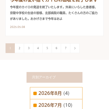
今年度のカイロの発送を終了いたします。外来にいらした患者様、
京陵中学校の生徒の皆様、北部病院の職員、たくさんの方のご協力
がありました。おかげさまで今年はおよ
2025.05.08
1
2
3
4
5
6
7
月別アーカイブ
2026年8月
(4)
2026年7月
(10)