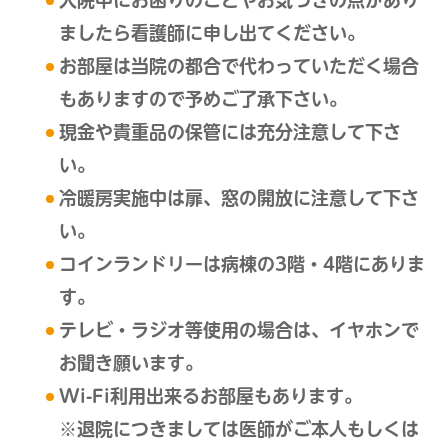
入院中にお困りのことやお気づきの点があり
ましたら看護師に申し出てください。
お部屋は当院の都合で代わっていただく場合
もありますので予めご了承下さい。
現金や貴重品の保管には充分注意して下さ
い。
冷暖房実施中は扉、窓の開放に注意して下さ
い。
コインランドリーは病棟の3階・4階にありま
す。
テレビ・ラジオ等使用の場合は、イヤホンで
お聞き願います。
Wi-Fi利用出来るお部屋もあります。
※退院につきましては医師がご本人もしくは