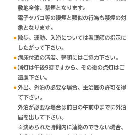
敷地全体、禁煙となります。
電子タバコ等の喫煙と類似の行為も禁煙の対
象となります。
散歩、運動、入浴については看護師の指示に
したがって下さい。
病床付近の清潔、整頓にはご協力下さい。
消灯は午後9時ですから、その後の点灯はご
遠慮下さい。
外出、外泊の必要な場合、主治医の許可を得
て下さい。
外泊が必要な場合は前日の午前中までに外泊
届を出して下さい。
※決められた時間内に連絡のできない場合、