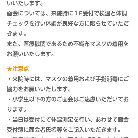
いいたします。
面会については、来院時に１F受付で検温と体調
チェックを行い体調が良好な方に限らせていただ
きます。
また、医療機関であるため不織布マスクの着用を
お願いいたします。
★注意点
・来院時には、マスクの着用および手指消毒にご
協力をお願いいたします。
・小学生以下の方のご面会はご遠慮いただいてお
ります。
・当日は受付にて体温測定を行い、あわせて面会
受付簿に面会者氏名等をご記入いただきます。