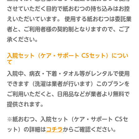
させていただく目的で紙おむつの持ち込みはお控
えいただいています。 使用する紙おむつは委託業
者と、ご利用者様の契約制となりますので、ご了
承ください。
入院セット（ケア・サポート CSセット）につい
て
入院中、病衣・下着・タオル等がレンタルで使用
できます（洗濯は業者が行います）このプランを
ご利用いただくと、日用品などが業者より無料で
提供されます。
※紙おむつ、入院セット（ケア・サポート CSセ
ット）の詳細は
コチラ
からご確認ください。