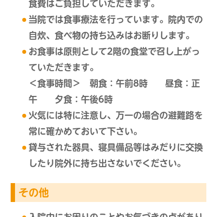
食費はご負担していただきます。
当院では食事療法を行っています。院内での
自炊、食べ物の持ち込みはお断りします。
お食事は原則として2階の食堂で召し上がっ
ていただきます。
＜食事時間＞ 朝食：午前8時 昼食：正
午 夕食：午後6時
火気には特に注意し、万一の場合の避難路を
常に確かめておいて下さい。
貸与された器具、寝具備品等はみだりに交換
したり院外に持ち出さないでください。
その他