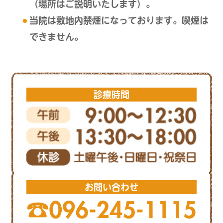
（場所はご説明いたします）。
当院は敷地内禁煙になっております。喫煙は
できません。
診療時間
お問い合わせ