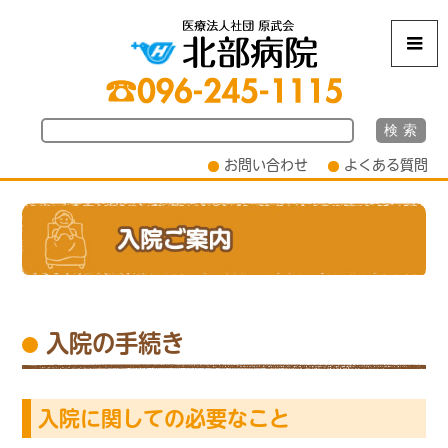
m
お問い合わせ
よくある質問
入院の手続き
入院に関しての必要なこと