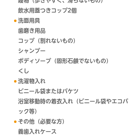
履物（歩きやすく、滑らないもの）
飲水用蓋つきコップ2個
洗面用具
歯磨き用品
コップ（割れないもの）
シャンプー
ボディソープ（固形石鹸でないもの）
くし
洗濯物入れ
ビニール袋またはバケツ
浴室移動時の着衣入れ（ビニール袋やエコバ
ック等）
その他（必要な方）
義歯入れケース