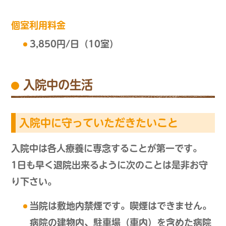
個室利用料金
3,850円/日（10室）
入院中の生活
入院中に守っていただきたいこと
入院中は各人療養に専念することが第一です。
1日も早く退院出来るように次のことは是非お守
り下さい。
当院は敷地内禁煙です。喫煙はできません。
病院の建物内、駐車場（車内）を含めた病院