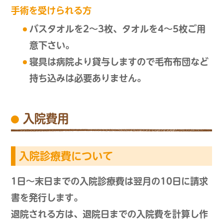
手術を受けられる方
バスタオルを2～3枚、タオルを4～5枚ご用
意下さい。
寝具は病院より貸与しますので毛布布団など
持ち込みは必要ありません。
入院費用
入院診療費について
1日～末日までの入院診療費は翌月の10日に請求
書を発行します。
退院される方は、退院日までの入院費を計算し作