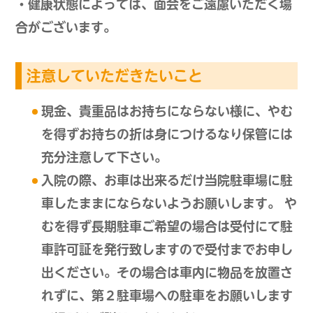
・健康状態によっては、面会をご遠慮いただく場
合がございます。
注意していただきたいこと
現金、貴重品はお持ちにならない様に、やむ
を得ずお持ちの折は身につけるなり保管には
充分注意して下さい。
入院の際、お車は出来るだけ当院駐車場に駐
車したままにならないようお願いします。 や
むを得ず長期駐車ご希望の場合は受付にて駐
車許可証を発行致しますので受付までお申し
出ください。その場合は車内に物品を放置さ
れずに、第２駐車場への駐車をお願いします