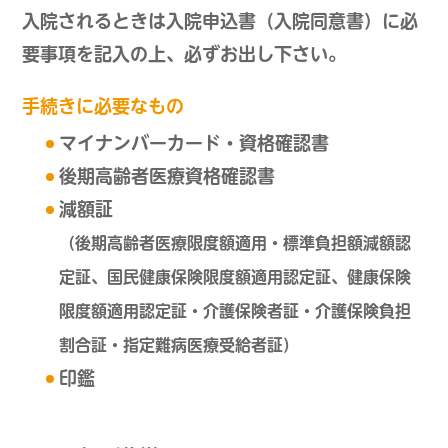
入院されるときは入院申込書（入院同意書）に必
要事項を記入の上、必ずお出し下さい。
手続きに必要なもの
マイナンバーカード・資格確認書
後期高齢者医療資格確認書
減額証
（後期高齢者医療限度額適用・標準負担額減額認
定証、国民健康保険限度額適用認定証、健康保険
限度額適用認定証・介護保険者証・介護保険負担
割合証・指定難病医療受給者証）
印鑑