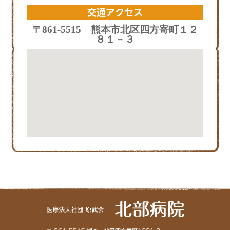
交通アクセス
〒861-5515 熊本市北区四方寄町１２
８１－３