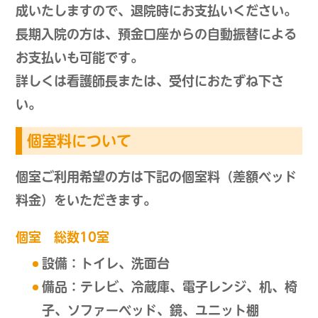
成いたしますので、退院時にお支払いください。
長期入院の方は、預金口座からの自動振替による
お支払いも可能です。
詳しくは看護師長または、受付におたずね下さ
い。
個室料について
個室ご利用希望の方は下記の個室料（差額ベッド
料金）をいただきます。
個室 総数10室
設備：トイレ、洗面台
備品：テレビ、冷蔵庫、電子レンジ、机、椅
子、ソファーベッド、鏡、ユニット棚