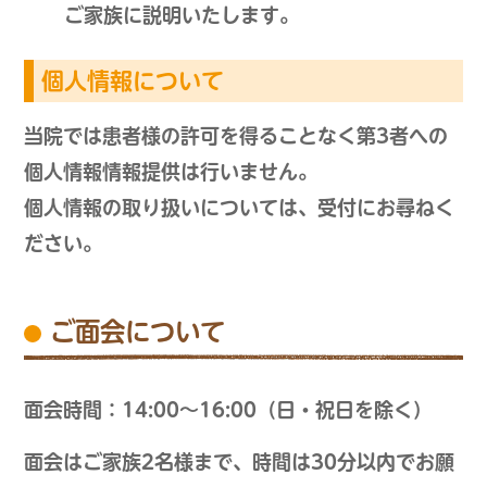
ご家族に説明いたします。
個人情報について
当院では患者様の許可を得ることなく第3者への
個人情報情報提供は行いません。
個人情報の取り扱いについては、受付にお尋ねく
ださい。
ご面会について
面会時間：14:00～16:00（日・祝日を除く）
面会はご家族2名様まで、時間は30分以内でお願