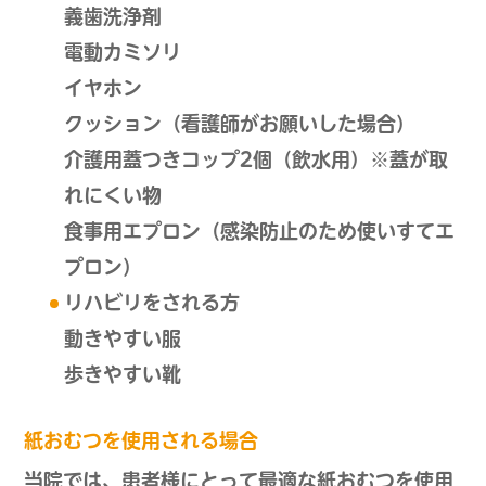
義歯洗浄剤
電動カミソリ
イヤホン
クッション（看護師がお願いした場合）
介護用蓋つきコップ2個（飲水用）※蓋が取
れにくい物
食事用エプロン（感染防止のため使いすてエ
プロン）
リハビリをされる方
動きやすい服
歩きやすい靴
紙おむつを使用される場合
当院では、患者様にとって最適な紙おむつを使用