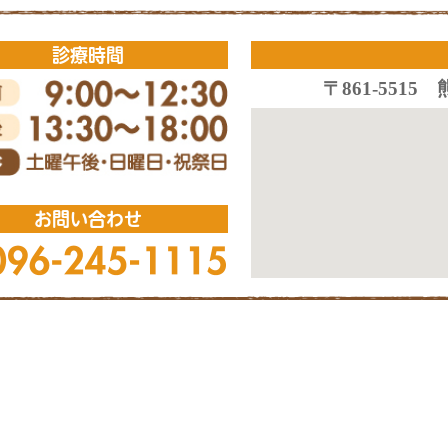
診療時間
〒861-55
お問い合わせ