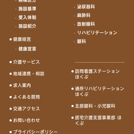
泌尿器科
施設基準
麻酔科
受入体制
放射線科
施設紹介
リハビリテーション
健康経営
眼科
健康宣言
介護サービス
訪問看護ステーション
地域連携・相談
ほくぶ
求人案内
通所リハビリテーション
ほくぶ
よくある質問
北部眼科・小児眼科
交通アクセス
居宅介護支援事業部 ほ
お問い合わせ
くぶ
プライバシーポリシー