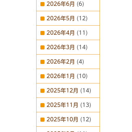
2026年6月
(6)
2026年5月
(12)
2026年4月
(11)
2026年3月
(14)
2026年2月
(4)
2026年1月
(10)
2025年12月
(14)
2025年11月
(13)
2025年10月
(12)