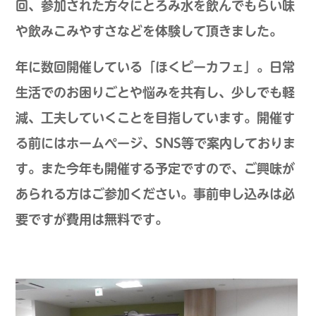
回、参加された方々にとろみ水を飲んでもらい味
や飲みこみやすさなどを体験して頂きました。
年に数回開催している「ほくピーカフェ」。⽇常
⽣活でのお困りごとや悩みを共有し、少しでも軽
減、工夫していくことを⽬指しています。開催す
る前にはホームページ、SNS等で案内しておりま
す。また今年も開催する予定ですので、ご興味が
あられる方はご参加ください。事前申し込みは必
要ですが費用は無料です。