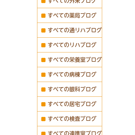
すべての外来ブログ
すべての薬局ブログ
すべての通リハブログ
すべてのリハブログ
すべての栄養室ブログ
すべての病棟ブログ
すべての眼科ブログ
すべての居宅ブログ
すべての検査ブログ
すべての連携室ブログ