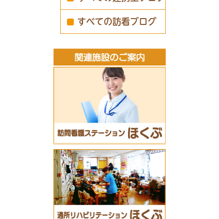
すべての訪看ブログ