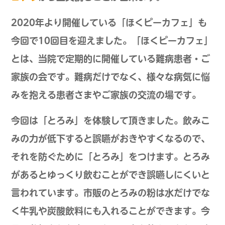
2020年より開催している「ほくピーカフェ」も
今回で10回目を迎えました。「ほくピーカフェ」
とは、当院で定期的に開催している難病患者・ご
家族の会です。難病だけでなく、様々な病気に悩
みを抱える患者さまやご家族の交流の場です。
今回は「とろみ」を体験して頂きました。飲みこ
みの力が低下すると誤嚥がおきやすくなるので、
それを防ぐために「とろみ」をつけます。とろみ
があるとゆっくり飲むことができ誤嚥しにくいと
言われています。市販のとろみの粉は水だけでな
く牛乳や炭酸飲料にも入れることができます。今