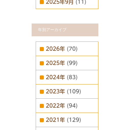
2025年9月
(11)
年別アーカイブ
2026年
(70)
2025年
(99)
2024年
(83)
2023年
(109)
2022年
(94)
2021年
(129)