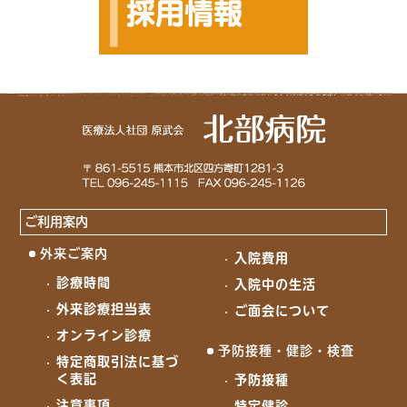
ご利用案内
外来ご案内
入院費用
診療時間
入院中の生活
外来診療担当表
ご面会について
オンライン診療
予防接種・健診・検査
特定商取引法に基づ
く表記
予防接種
注意事項
特定健診