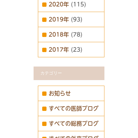
2020年
(115)
2019年
(93)
2018年
(78)
2017年
(23)
カテゴリー
お知らせ
すべての医師ブログ
すべての総務ブログ