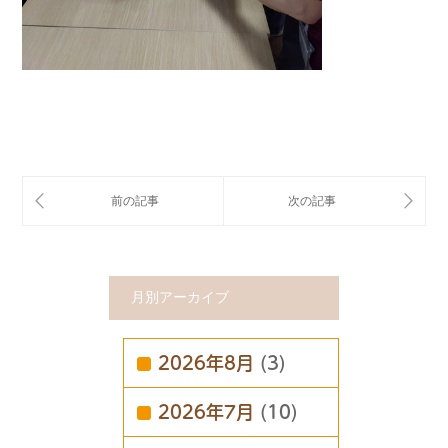
月別アーカイブ
2026年8月
(3)
2026年7月
(10)