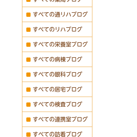
すべての通リハブログ
すべてのリハブログ
すべての栄養室ブログ
すべての病棟ブログ
すべての眼科ブログ
すべての居宅ブログ
すべての検査ブログ
すべての連携室ブログ
すべての訪看ブログ