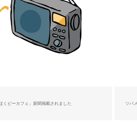
ほくピーカフェ」新聞掲載されました
ツバ