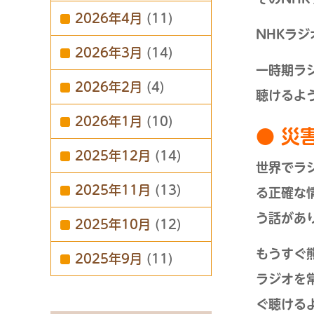
2026年4月
(11)
NHKラ
2026年3月
(14)
一時期ラ
2026年2月
(4)
聴けるよ
2026年1月
(10)
● 災
2025年12月
(14)
世界でラ
2025年11月
(13)
る正確な
う話があ
2025年10月
(12)
もうすぐ
2025年9月
(11)
ラジオを
ぐ聴ける