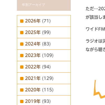
年別アーカイブ
ただ…2
が該当し
2026年
(71)
ワイドF
2025年
(99)
ラジオは
2024年
(83)
ながら聴
2023年
(109)
2022年
(94)
2021年
(129)
2020年
(115)
2019年
(93)