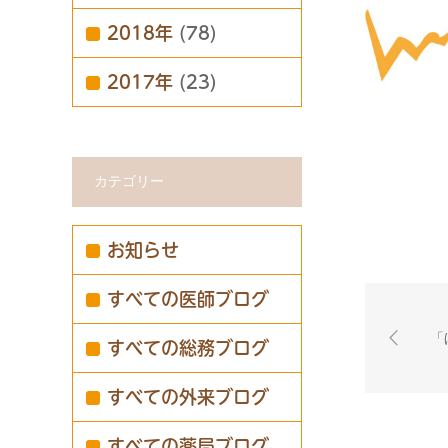
2018年
(78)
2017年
(23)
カテゴリー
お知らせ
すべての医師ブログ
「
すべての総務ブログ
すべての外来ブログ
すべての薬局ブログ