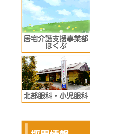
居宅介護支援事業部
ほくぶ
北部眼科・小児眼科