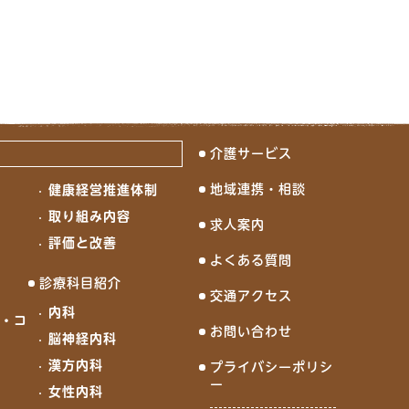
介護サービス
地域連携・相談
健康経営推進体制
念
取り組み内容
求人案内
評価と改善
よくある質問
診療科目紹介
交通アクセス
内科
ド・コ
お問い合わせ
脳神経内科
漢方内科
プライバシーポリシ
ー
女性内科