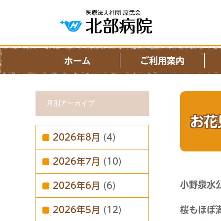
ホーム
ご利用案内
月別アーカイブ
お花
2026年8月
(4)
2026年7月
(10)
小野泉水
2026年6月
(6)
2026年5月
(12)
桜もほぼ