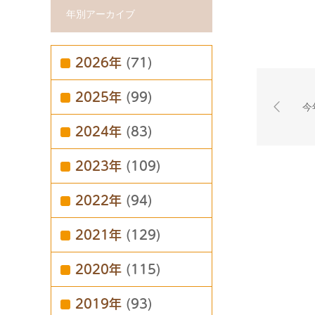
年別アーカイブ
2026年
(71)
2025年
(99)
今
2024年
(83)
2023年
(109)
2022年
(94)
2021年
(129)
2020年
(115)
2019年
(93)