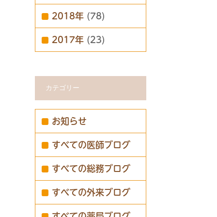
2018年
(78)
2017年
(23)
カテゴリー
お知らせ
すべての医師ブログ
すべての総務ブログ
すべての外来ブログ
すべての薬局ブログ