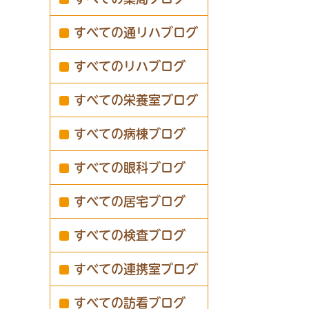
すべての通リハブログ
すべてのリハブログ
すべての栄養室ブログ
すべての病棟ブログ
すべての眼科ブログ
すべての居宅ブログ
すべての検査ブログ
すべての連携室ブログ
すべての訪看ブログ