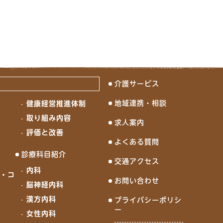
介護サービス
地域連携・相談
健康経営推進体制
念
取り組み内容
求人案内
評価と改善
よくある質問
診療科目紹介
交通アクセス
内科
ド・コ
お問い合わせ
脳神経内科
漢方内科
プライバシーポリシ
ー
女性内科