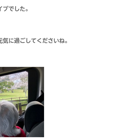
イブでした。
元気に過ごしてくださいね。