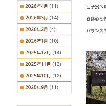
2026年4月
(11)
団子食べ
2026年3月
(14)
春は心と
2026年2月
(4)
バランス
2026年1月
(10)
2025年12月
(14)
2025年11月
(13)
2025年10月
(12)
2025年9月
(11)