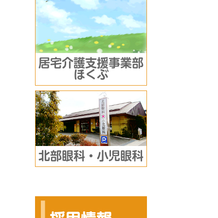
居宅介護支援事業部
ほくぶ
北部眼科・小児眼科