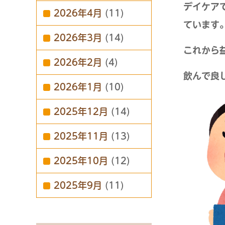
デイケア
2026年4月
(11)
ています
2026年3月
(14)
これから
2026年2月
(4)
飲んで良
2026年1月
(10)
2025年12月
(14)
2025年11月
(13)
2025年10月
(12)
2025年9月
(11)