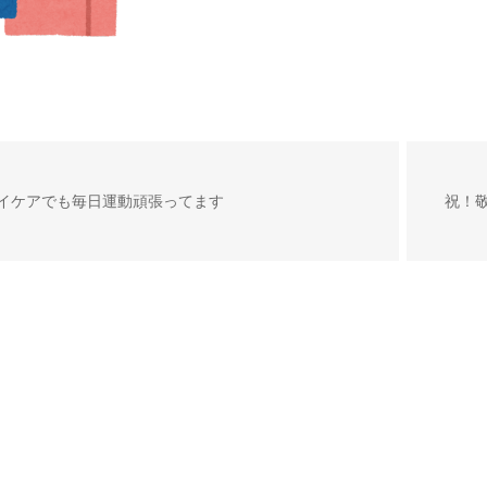
イケアでも毎日運動頑張ってます
祝！