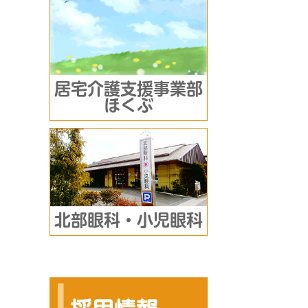
居宅介護支援事業部
ほくぶ
北部眼科・小児眼科