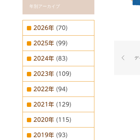
年別アーカイブ
2026年
(70)
2025年
(99)
デ
2024年
(83)
2023年
(109)
2022年
(94)
2021年
(129)
2020年
(115)
2019年
(93)