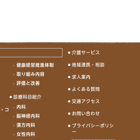
介護サービス
地域連携・相談
健康経営推進体制
念
取り組み内容
求人案内
評価と改善
よくある質問
診療科目紹介
交通アクセス
内科
ド・コ
お問い合わせ
脳神経内科
漢方内科
プライバシーポリシ
ー
女性内科