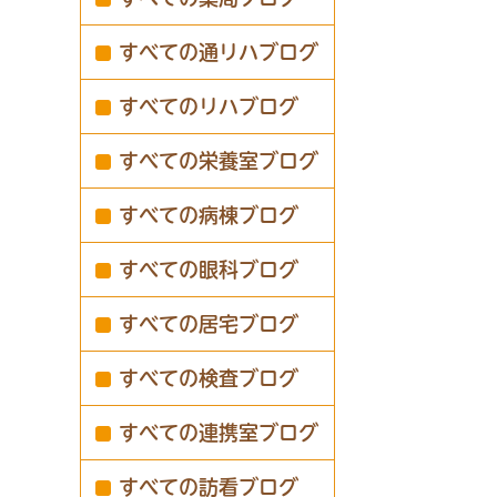
すべての通リハブログ
すべてのリハブログ
すべての栄養室ブログ
すべての病棟ブログ
すべての眼科ブログ
すべての居宅ブログ
すべての検査ブログ
すべての連携室ブログ
すべての訪看ブログ