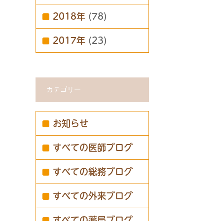
2018年
(78)
2017年
(23)
カテゴリー
お知らせ
すべての医師ブログ
すべての総務ブログ
すべての外来ブログ
すべての薬局ブログ