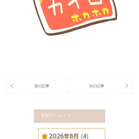
月別アーカイブ
2026年8月
(4)