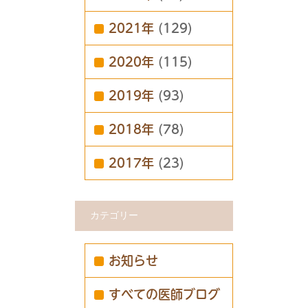
2021年
(129)
2020年
(115)
2019年
(93)
2018年
(78)
2017年
(23)
カテゴリー
お知らせ
すべての医師ブログ