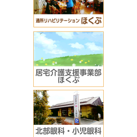
居宅介護支援事業部
ほくぶ
北部眼科・小児眼科