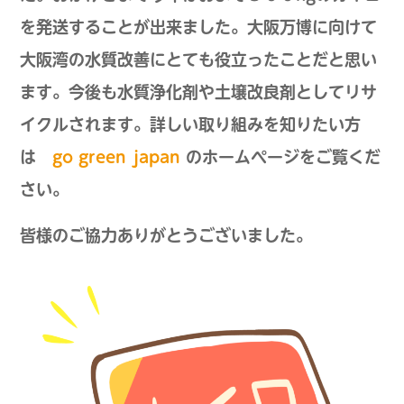
を発送することが出来ました。大阪万博に向けて
大阪湾の水質改善にとても役立ったことだと思い
ます。今後も水質浄化剤や土壌改良剤としてリサ
イクルされます。詳しい取り組みを知りたい方
は
go green japan
のホームページをご覧くだ
さい。
皆様のご協力ありがとうございました。