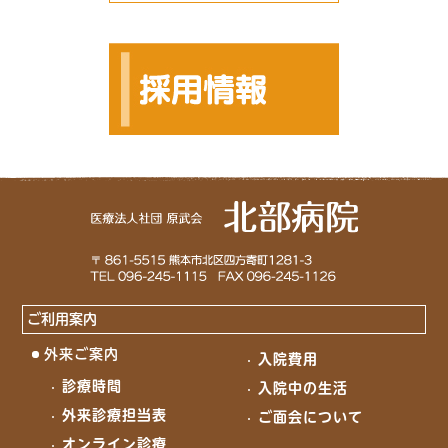
ご利用案内
外来ご案内
入院費用
診療時間
入院中の生活
外来診療担当表
ご面会について
オンライン診療