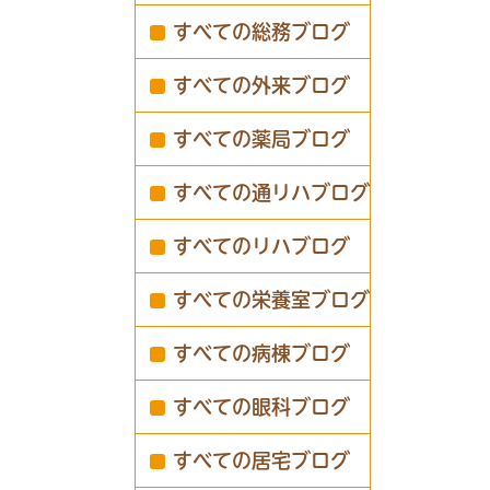
すべての総務ブログ
すべての外来ブログ
すべての薬局ブログ
すべての通リハブログ
すべてのリハブログ
すべての栄養室ブログ
すべての病棟ブログ
すべての眼科ブログ
すべての居宅ブログ