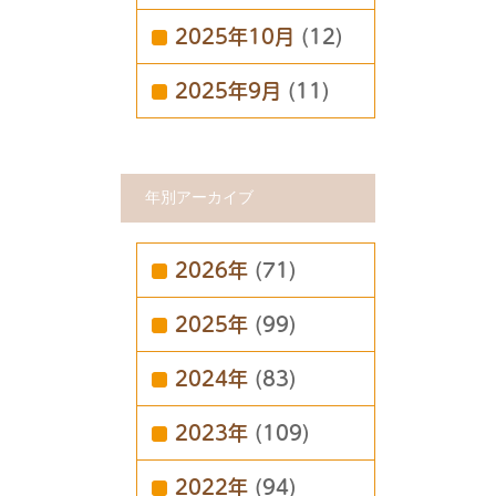
2025年10月
(12)
2025年9月
(11)
年別アーカイブ
2026年
(71)
2025年
(99)
2024年
(83)
2023年
(109)
2022年
(94)