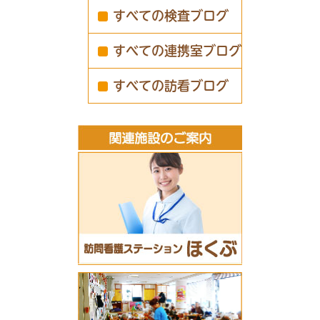
すべての検査ブログ
すべての連携室ブログ
すべての訪看ブログ