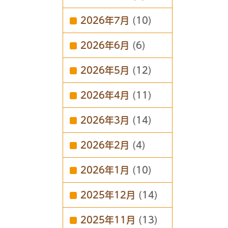
2026年7月
(10)
2026年6月
(6)
2026年5月
(12)
2026年4月
(11)
2026年3月
(14)
2026年2月
(4)
2026年1月
(10)
2025年12月
(14)
2025年11月
(13)