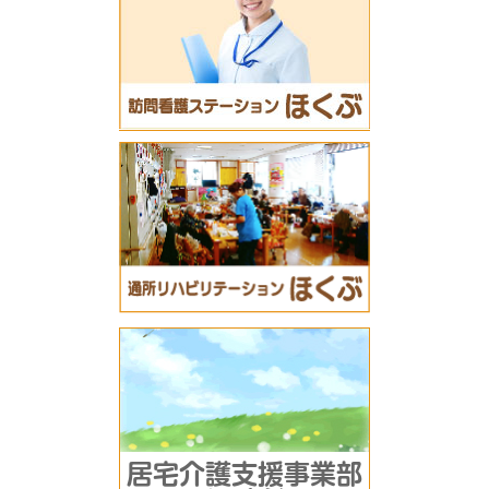
居宅介護支援事業部