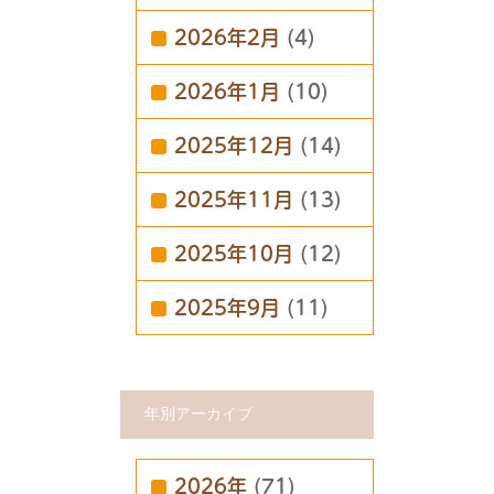
2026年2月
(4)
2026年1月
(10)
2025年12月
(14)
2025年11月
(13)
2025年10月
(12)
2025年9月
(11)
年別アーカイブ
2026年
(71)