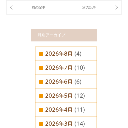
月別アーカイブ
2026年8月
(4)
2026年7月
(10)
2026年6月
(6)
2026年5月
(12)
2026年4月
(11)
2026年3月
(14)