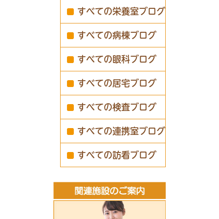
すべての栄養室ブログ
すべての病棟ブログ
すべての眼科ブログ
すべての居宅ブログ
すべての検査ブログ
すべての連携室ブログ
すべての訪看ブログ