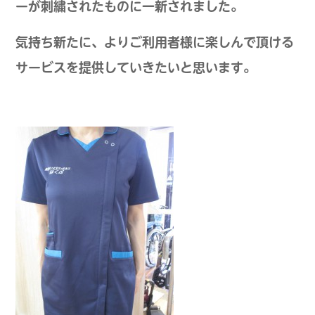
ーが刺繍されたものに一新されました。
気持ち新たに、よりご利用者様に楽しんで頂ける
サービスを提供していきたいと思います。