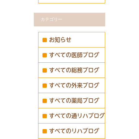
カテゴリー
お知らせ
すべての医師ブログ
すべての総務ブログ
すべての外来ブログ
すべての薬局ブログ
すべての通リハブログ
すべてのリハブログ