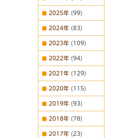
2025年
(99)
2024年
(83)
2023年
(109)
2022年
(94)
2021年
(129)
2020年
(115)
2019年
(93)
2018年
(78)
2017年
(23)