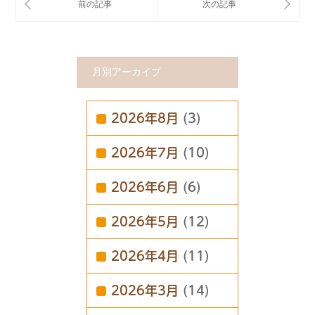
月別アーカイブ
2026年8月
(3)
2026年7月
(10)
2026年6月
(6)
2026年5月
(12)
2026年4月
(11)
2026年3月
(14)