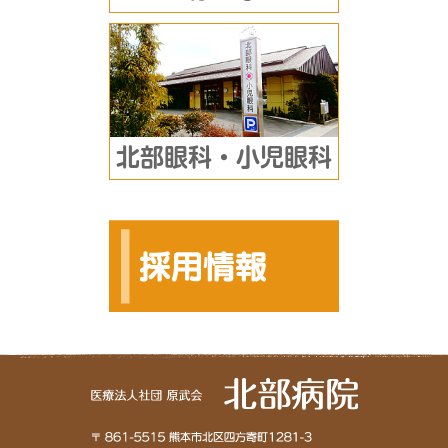
北部眼科・小児眼科