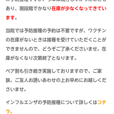
あり、現段階でかなり
在庫が少なくなってきてい
ます
。
当院では予防接種の予約は不要ですが、ワクチン
の在庫がないときは接種を受けていただくことが
できませんので、どうぞご了承くださいませ。在
庫がなくなり次第終了となります。
ペア割も引き続き実施しておりますので、ご家
族、ご友人お誘いあわせの上お早めにお越しくだ
さいませ。
インフルエンザの予防接種について詳しくは
コチ
ラ。