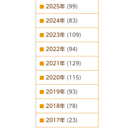
2025年
(99)
2024年
(83)
2023年
(109)
2022年
(94)
2021年
(129)
2020年
(115)
2019年
(93)
2018年
(78)
2017年
(23)