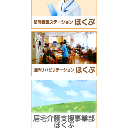
居宅介護支援事業部
ほくぶ