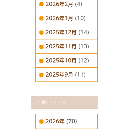
2026年2月
(4)
2026年1月
(10)
2025年12月
(14)
2025年11月
(13)
2025年10月
(12)
2025年9月
(11)
年別アーカイブ
2026年
(70)