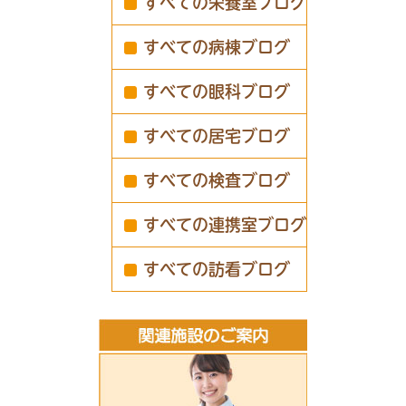
すべての栄養室ブログ
すべての病棟ブログ
すべての眼科ブログ
すべての居宅ブログ
すべての検査ブログ
すべての連携室ブログ
すべての訪看ブログ