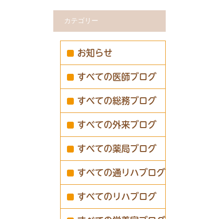
カテゴリー
お知らせ
すべての医師ブログ
すべての総務ブログ
すべての外来ブログ
すべての薬局ブログ
すべての通リハブログ
すべてのリハブログ