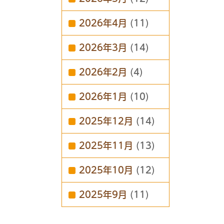
2026年4月
(11)
2026年3月
(14)
2026年2月
(4)
2026年1月
(10)
2025年12月
(14)
2025年11月
(13)
2025年10月
(12)
2025年9月
(11)