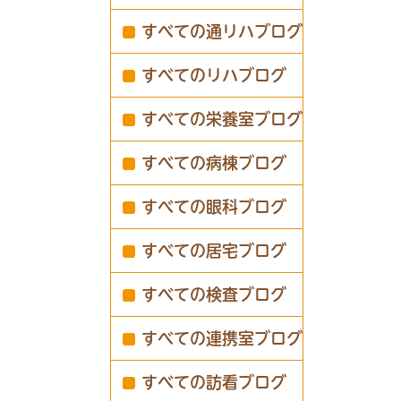
すべての通リハブログ
すべてのリハブログ
すべての栄養室ブログ
すべての病棟ブログ
すべての眼科ブログ
すべての居宅ブログ
すべての検査ブログ
すべての連携室ブログ
すべての訪看ブログ