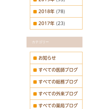
2018年
(78)
2017年
(23)
カテゴリー
お知らせ
すべての医師ブログ
すべての総務ブログ
すべての外来ブログ
すべての薬局ブログ