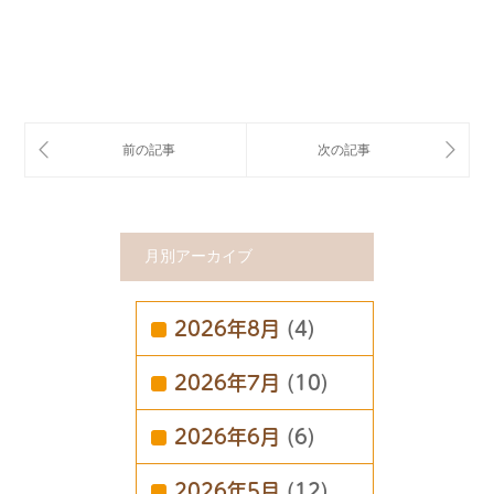
月別アーカイブ
2026年8月
(4)
2026年7月
(10)
2026年6月
(6)
2026年5月
(12)