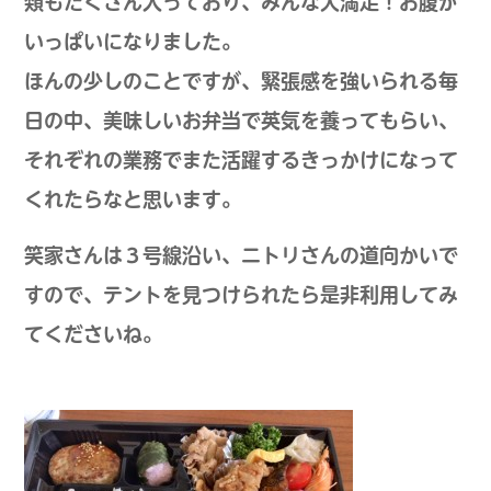
類もたくさん入っており、みんな大満足！お腹が
いっぱいになりました。
ほんの少しのことですが、緊張感を強いられる毎
日の中、美味しいお弁当で英気を養ってもらい、
それぞれの業務でまた活躍するきっかけになって
くれたらなと思います。
笑家さんは３号線沿い、ニトリさんの道向かいで
すので、テントを見つけられたら是非利用してみ
てくださいね。