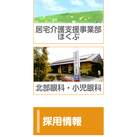
居宅介護支援事業部
ほくぶ
北部眼科・小児眼科