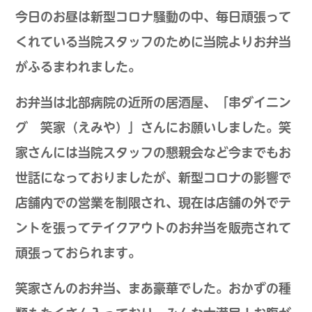
今日のお昼は新型コロナ騒動の中、毎日頑張って
くれている当院スタッフのために当院よりお弁当
がふるまわれました。
お弁当は北部病院の近所の居酒屋、「串ダイニン
グ 笑家（えみや）」さんにお願いしました。笑
家さんには当院スタッフの懇親会など今までもお
世話になっておりましたが、新型コロナの影響で
店舗内での営業を制限され、現在は店舗の外でテ
ントを張ってテイクアウトのお弁当を販売されて
頑張っておられます。
笑家さんのお弁当、まあ豪華でした。おかずの種