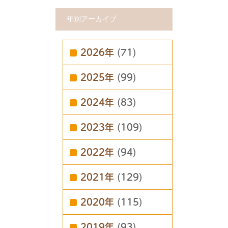
年別アーカイブ
2026年
(71)
2025年
(99)
2024年
(83)
2023年
(109)
2022年
(94)
2021年
(129)
2020年
(115)
2019年
(93)