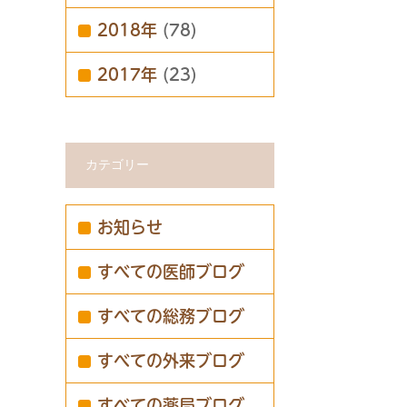
2018年
(78)
2017年
(23)
カテゴリー
お知らせ
すべての医師ブログ
すべての総務ブログ
すべての外来ブログ
すべての薬局ブログ