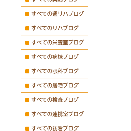
すべての通リハブログ
すべてのリハブログ
すべての栄養室ブログ
すべての病棟ブログ
すべての眼科ブログ
すべての居宅ブログ
すべての検査ブログ
すべての連携室ブログ
すべての訪看ブログ