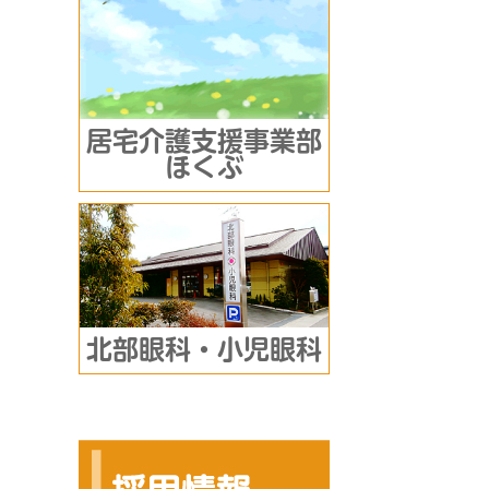
居宅介護支援事業部
ほくぶ
北部眼科・小児眼科