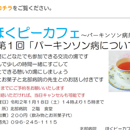
コチラ
をご覧ください。