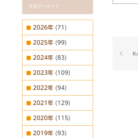
年別アーカイブ
2026年
(71)
2025年
(99)
私
2024年
(83)
2023年
(109)
2022年
(94)
2021年
(129)
2020年
(115)
2019年
(93)