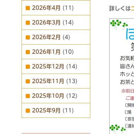
2026年4月
(11)
詳しくは
2026年3月
(14)
2026年2月
(4)
2026年1月
(10)
2025年12月
(14)
2025年11月
(13)
2025年10月
(12)
2025年9月
(11)