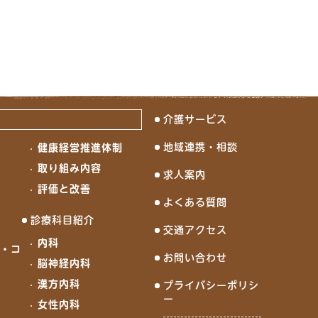
介護サービス
地域連携・相談
健康経営推進体制
念
取り組み内容
求人案内
評価と改善
よくある質問
診療科目紹介
交通アクセス
内科
ド・コ
お問い合わせ
脳神経内科
漢方内科
プライバシーポリシ
ー
女性内科