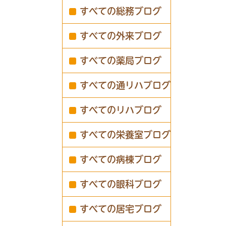
すべての総務ブログ
すべての外来ブログ
すべての薬局ブログ
すべての通リハブログ
すべてのリハブログ
すべての栄養室ブログ
すべての病棟ブログ
すべての眼科ブログ
すべての居宅ブログ