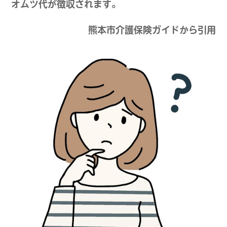
オムツ代が徴収されます。
熊本市介護保険ガイドから引用