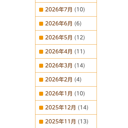
2026年7月
(10)
2026年6月
(6)
2026年5月
(12)
2026年4月
(11)
2026年3月
(14)
2026年2月
(4)
2026年1月
(10)
2025年12月
(14)
2025年11月
(13)