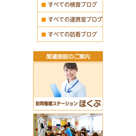
すべての検査ブログ
すべての連携室ブログ
すべての訪看ブログ