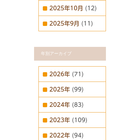
2025年10月
(12)
2025年9月
(11)
年別アーカイブ
2026年
(71)
2025年
(99)
2024年
(83)
2023年
(109)
2022年
(94)