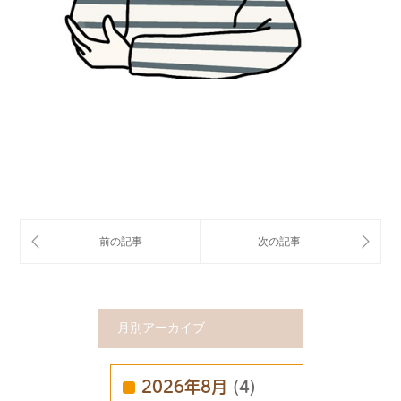
月別アーカイブ
2026年8月
(4)