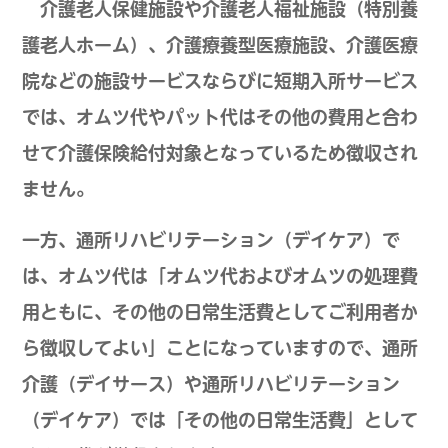
介護老人保健施設や介護老人福祉施設（特別養
護老人ホーム）、介護療養型医療施設、介護医療
院などの施設サービスならびに短期入所サービス
では、オムツ代やパット代はその他の費用と合わ
せて介護保険給付対象となっているため徴収され
ません。
一方、通所リハビリテーション（デイケア）で
は、オムツ代は「オムツ代およびオムツの処理費
用ともに、その他の日常生活費としてご利用者か
ら徴収してよい」ことになっていますので、通所
介護（デイサース）や通所リハビリテーション
（デイケア）では「その他の日常生活費」として