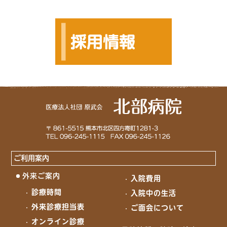
ご利用案内
外来ご案内
入院費用
診療時間
入院中の生活
外来診療担当表
ご面会について
オンライン診療