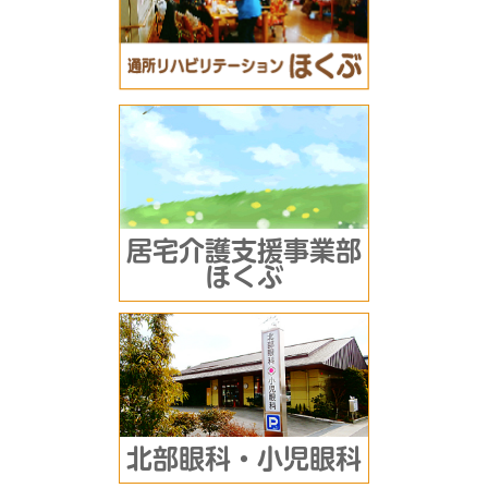
居宅介護支援事業部
ほくぶ
北部眼科・小児眼科