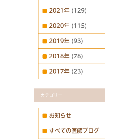
2021年
(129)
2020年
(115)
2019年
(93)
2018年
(78)
2017年
(23)
カテゴリー
お知らせ
すべての医師ブログ