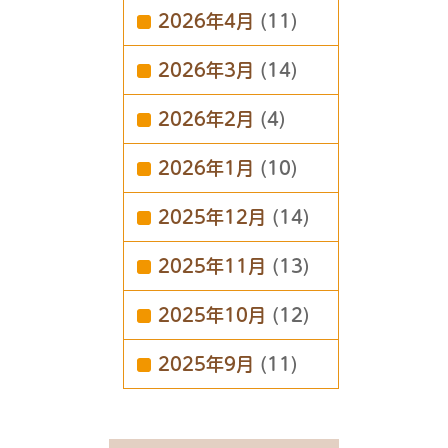
2026年4月
(11)
2026年3月
(14)
2026年2月
(4)
2026年1月
(10)
2025年12月
(14)
2025年11月
(13)
2025年10月
(12)
2025年9月
(11)