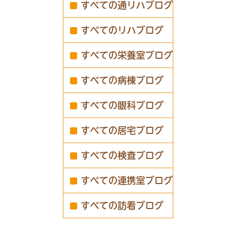
すべての通リハブログ
すべてのリハブログ
すべての栄養室ブログ
すべての病棟ブログ
すべての眼科ブログ
すべての居宅ブログ
すべての検査ブログ
すべての連携室ブログ
すべての訪看ブログ