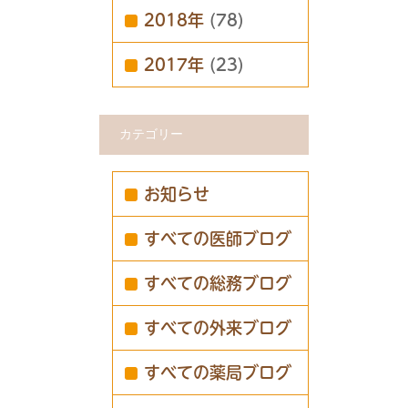
2018年
(78)
2017年
(23)
カテゴリー
お知らせ
すべての医師ブログ
すべての総務ブログ
すべての外来ブログ
すべての薬局ブログ