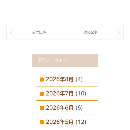
月別アーカイブ
2026年8月
(4)
2026年7月
(10)
2026年6月
(6)
2026年5月
(12)