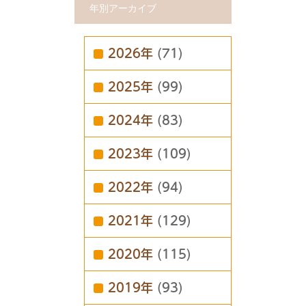
年別アーカイブ
2026年
(71)
2025年
(99)
2024年
(83)
2023年
(109)
2022年
(94)
2021年
(129)
2020年
(115)
2019年
(93)