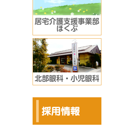
居宅介護支援事業部
ほくぶ
北部眼科・小児眼科