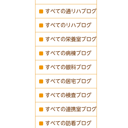
すべての通リハブログ
すべてのリハブログ
すべての栄養室ブログ
すべての病棟ブログ
すべての眼科ブログ
すべての居宅ブログ
すべての検査ブログ
すべての連携室ブログ
すべての訪看ブログ