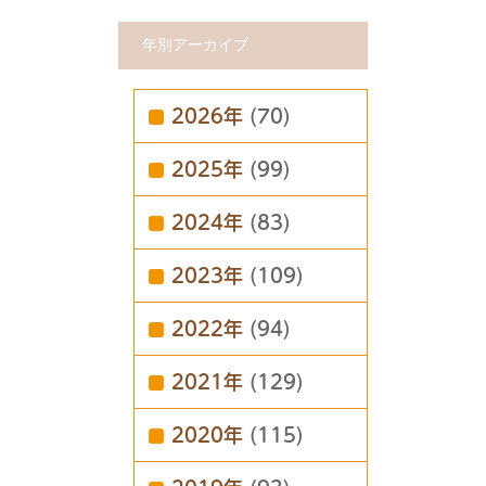
年別アーカイブ
2026年
(70)
2025年
(99)
2024年
(83)
2023年
(109)
2022年
(94)
2021年
(129)
2020年
(115)