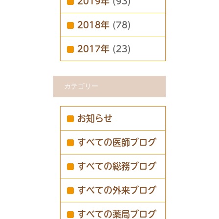
2019年
(93)
2018年
(78)
2017年
(23)
カテゴリー
お知らせ
すべての医師ブログ
すべての総務ブログ
すべての外来ブログ
すべての薬局ブログ