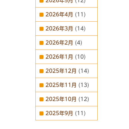
2026年5月
(12)
2026年4月
(11)
2026年3月
(14)
2026年2月
(4)
2026年1月
(10)
2025年12月
(14)
2025年11月
(13)
2025年10月
(12)
2025年9月
(11)