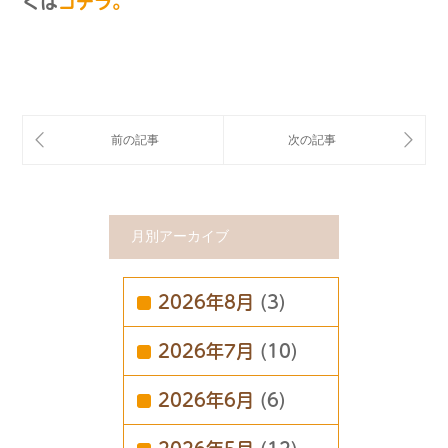
くは
コチラ。
月別アーカイブ
2026年8月
(3)
2026年7月
(10)
2026年6月
(6)