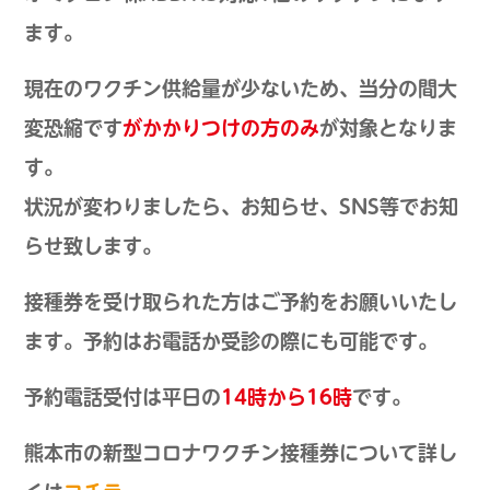
ます。
現在のワクチン供給量が少ないため、当分の間大
変恐縮です
がかかりつけの方のみ
が対象となりま
す。
状況が変わりましたら、お知らせ、SNS等でお知
らせ致します。
接種券を受け取られた方はご予約をお願いいたし
ます。予約はお電話か受診の際にも可能です。
予約電話受付は平日の
14時から16時
です。
熊本市の新型コロナワクチン接種券について詳し