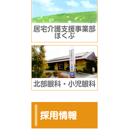
居宅介護支援事業部
ほくぶ
北部眼科・小児眼科