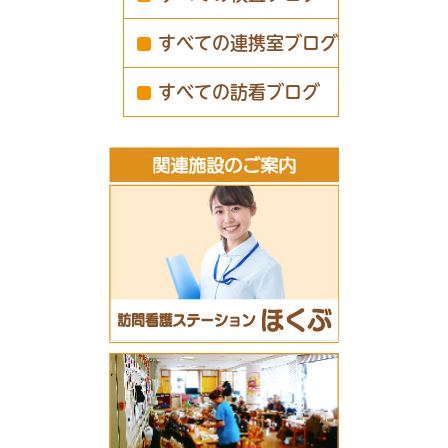
すべての連携室ブログ
すべての訪看ブログ