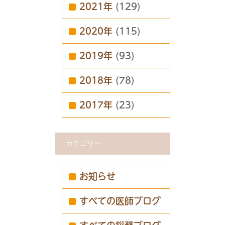
2021年
(129)
2020年
(115)
2019年
(93)
2018年
(78)
2017年
(23)
カテゴリー
お知らせ
すべての医師ブログ