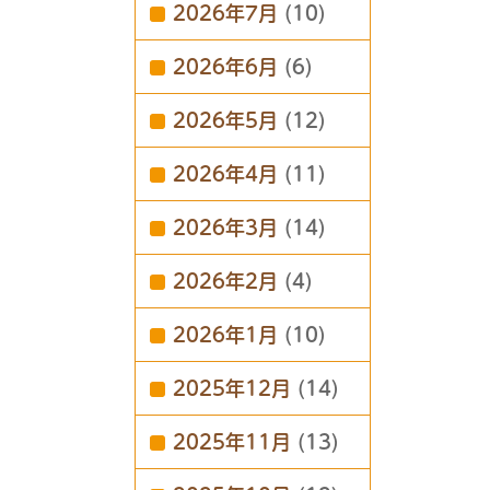
2026年7月
(10)
2026年6月
(6)
2026年5月
(12)
2026年4月
(11)
2026年3月
(14)
2026年2月
(4)
2026年1月
(10)
2025年12月
(14)
2025年11月
(13)