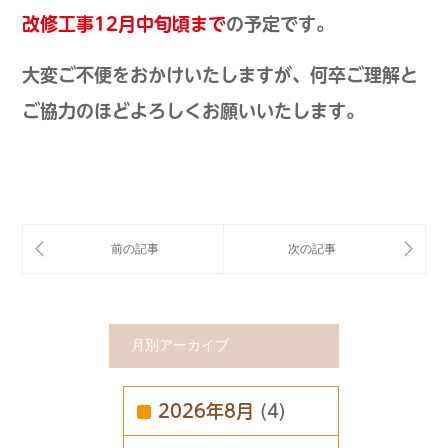
改修工事12月中旬頃まで
の予定です。
大変ご不便をおかけいたしますが、何卒ご理解と
ご協力のほどよろしくお願いいたします。
月別アーカイブ
2026年8月
(4)