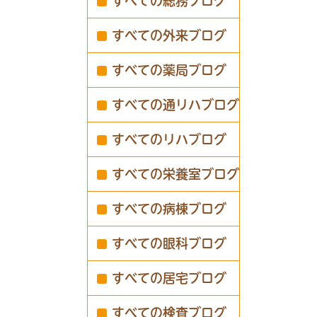
すべての総務ブログ
すべての外来ブログ
すべての薬局ブログ
すべての通リハブログ
すべてのリハブログ
すべての栄養室ブログ
すべての病棟ブログ
すべての眼科ブログ
すべての居宅ブログ
すべての検査ブログ