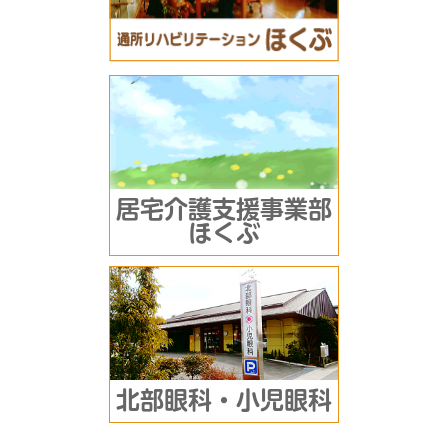
居宅介護支援事業部
ほくぶ
北部眼科・小児眼科