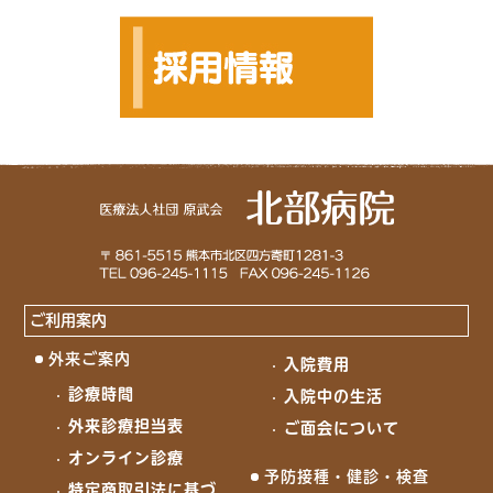
ご利用案内
外来ご案内
入院費用
診療時間
入院中の生活
外来診療担当表
ご面会について
オンライン診療
予防接種・健診・検査
特定商取引法に基づ