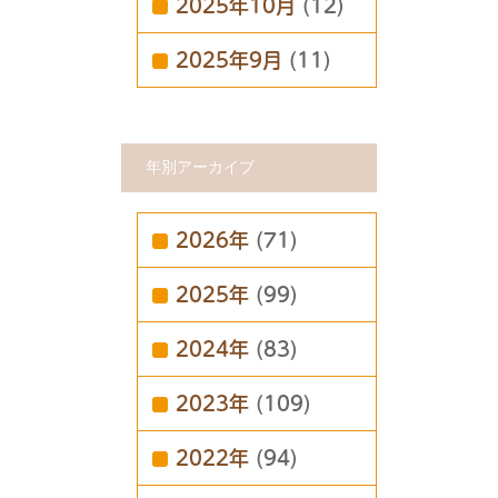
2025年10月
(12)
2025年9月
(11)
年別アーカイブ
2026年
(71)
2025年
(99)
2024年
(83)
2023年
(109)
2022年
(94)