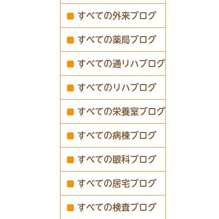
すべての外来ブログ
すべての薬局ブログ
すべての通リハブログ
すべてのリハブログ
すべての栄養室ブログ
すべての病棟ブログ
すべての眼科ブログ
すべての居宅ブログ
すべての検査ブログ