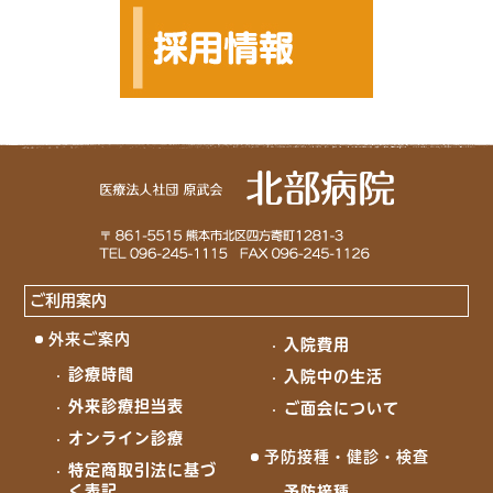
ご利用案内
外来ご案内
入院費用
診療時間
入院中の生活
外来診療担当表
ご面会について
オンライン診療
予防接種・健診・検査
特定商取引法に基づ
く表記
予防接種