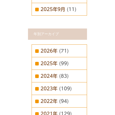
2025年9月
(11)
年別アーカイブ
2026年
(71)
2025年
(99)
2024年
(83)
2023年
(109)
2022年
(94)
2021年
(129)