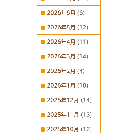
2026年6月
(6)
2026年5月
(12)
2026年4月
(11)
2026年3月
(14)
2026年2月
(4)
2026年1月
(10)
2025年12月
(14)
2025年11月
(13)
2025年10月
(12)