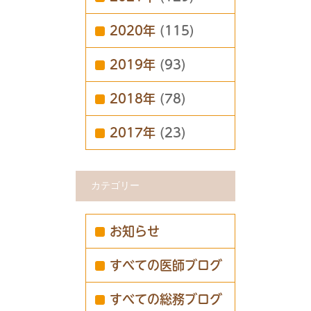
2020年
(115)
2019年
(93)
2018年
(78)
2017年
(23)
カテゴリー
お知らせ
すべての医師ブログ
すべての総務ブログ