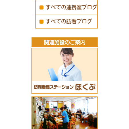
すべての連携室ブログ
すべての訪看ブログ