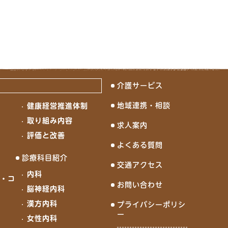
介護サービス
地域連携・相談
健康経営推進体制
念
取り組み内容
求人案内
評価と改善
よくある質問
診療科目紹介
交通アクセス
内科
ド・コ
お問い合わせ
脳神経内科
漢方内科
プライバシーポリシ
ー
女性内科