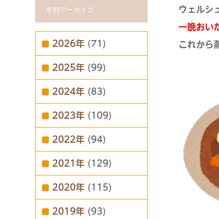
ウェルシ
年別アーカイブ
一晩おい
2026年
(71)
これから
2025年
(99)
2024年
(83)
2023年
(109)
2022年
(94)
2021年
(129)
2020年
(115)
2019年
(93)