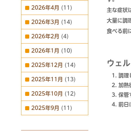
2026年4月
(11)
主な症状
大量に調
2026年3月
(14)
食べる前
2026年2月
(4)
2026年1月
(10)
ウェル
2025年12月
(14)
調理
2025年11月
(13)
加熱
2025年10月
(12)
保管
前日
2025年9月
(11)