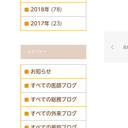
2018年
(78)
2017年
(23)
花
カテゴリー
お知らせ
すべての医師ブログ
すべての総務ブログ
すべての外来ブログ
すべての薬局ブログ