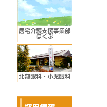
居宅介護支援事業部
ほくぶ
北部眼科・小児眼科