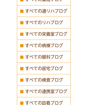
すべての通リハブログ
すべてのリハブログ
すべての栄養室ブログ
すべての病棟ブログ
すべての眼科ブログ
すべての居宅ブログ
すべての検査ブログ
すべての連携室ブログ
すべての訪看ブログ