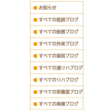
お知らせ
すべての医師ブログ
すべての総務ブログ
すべての外来ブログ
すべての薬局ブログ
すべての通リハブログ
すべてのリハブログ
すべての栄養室ブログ
すべての病棟ブログ