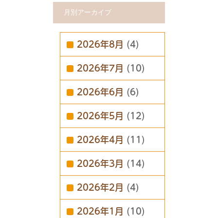
月別アーカイブ
2026年8月
(4)
2026年7月
(10)
2026年6月
(6)
2026年5月
(12)
2026年4月
(11)
2026年3月
(14)
2026年2月
(4)
2026年1月
(10)