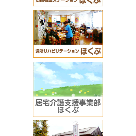
居宅介護支援事業部
ほくぶ