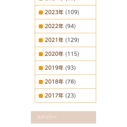
2023年
(109)
2022年
(94)
2021年
(129)
2020年
(115)
2019年
(93)
2018年
(78)
2017年
(23)
カテゴリー