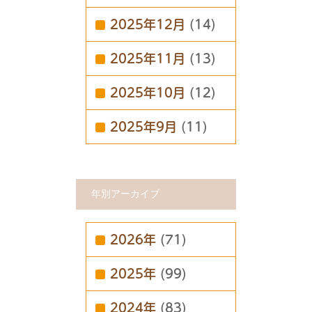
2025年12月
(14)
2025年11月
(13)
2025年10月
(12)
2025年9月
(11)
年別アーカイブ
2026年
(71)
2025年
(99)
2024年
(83)