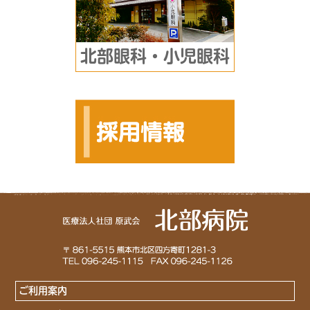
北部眼科・小児眼科
ご利用案内