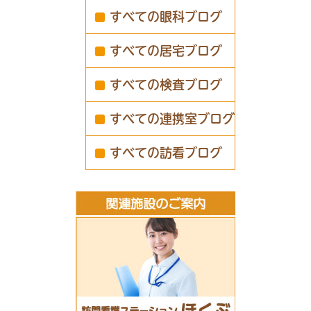
すべての眼科ブログ
すべての居宅ブログ
すべての検査ブログ
すべての連携室ブログ
すべての訪看ブログ