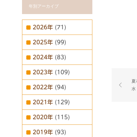
年別アーカイブ
2026年
(71)
2025年
(99)
2024年
(83)
2023年
(109)
夏
2022年
(94)
水
2021年
(129)
2020年
(115)
2019年
(93)