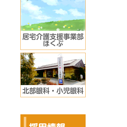
居宅介護支援事業部
ほくぶ
北部眼科・小児眼科