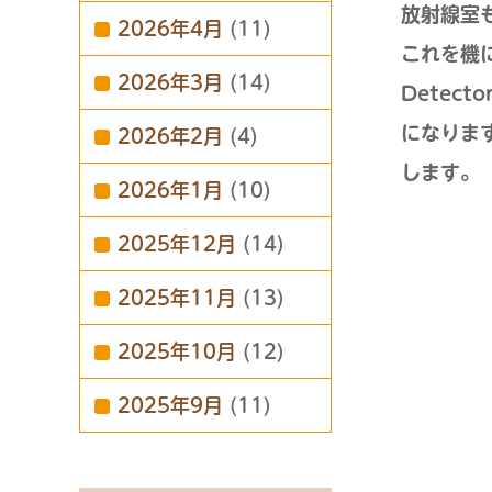
放射線室
2026年4月
(11)
これを機に
2026年3月
(14)
Dete
になりま
2026年2月
(4)
します。
2026年1月
(10)
2025年12月
(14)
2025年11月
(13)
2025年10月
(12)
2025年9月
(11)