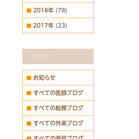
2018年
(78)
2017年
(23)
カテゴリー
お知らせ
すべての医師ブログ
すべての総務ブログ
すべての外来ブログ
すべての薬局ブログ