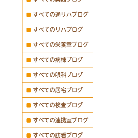
すべての通リハブログ
すべてのリハブログ
すべての栄養室ブログ
すべての病棟ブログ
すべての眼科ブログ
すべての居宅ブログ
すべての検査ブログ
すべての連携室ブログ
すべての訪看ブログ