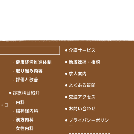
介護サービス
地域連携・相談
健康経営推進体制
念
取り組み内容
求人案内
評価と改善
よくある質問
診療科目紹介
交通アクセス
内科
ド・コ
お問い合わせ
脳神経内科
漢方内科
プライバシーポリシ
ー
女性内科