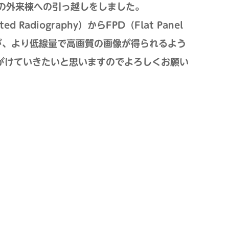
の外来棟への引っ越しをしました。
diography）からFPD（Flat Panel
すが、より低線量で高画質の画像が得られるよう
がけていきたいと思いますのでよろしくお願い