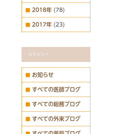
2018年
(78)
2017年
(23)
カテゴリー
お知らせ
すべての医師ブログ
すべての総務ブログ
すべての外来ブログ
すべての薬局ブログ