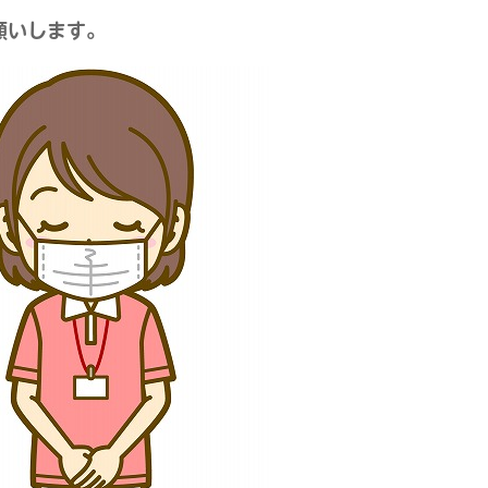
願いします。