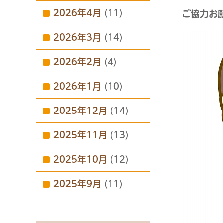
2026年4月
(11)
ご協力お
2026年3月
(14)
2026年2月
(4)
2026年1月
(10)
2025年12月
(14)
2025年11月
(13)
2025年10月
(12)
2025年9月
(11)