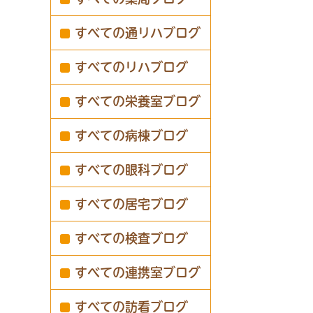
すべての通リハブログ
すべてのリハブログ
すべての栄養室ブログ
すべての病棟ブログ
すべての眼科ブログ
すべての居宅ブログ
すべての検査ブログ
すべての連携室ブログ
すべての訪看ブログ