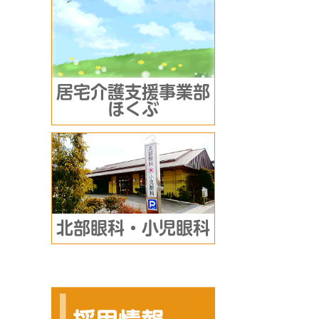
居宅介護支援事業部
ほくぶ
北部眼科・小児眼科