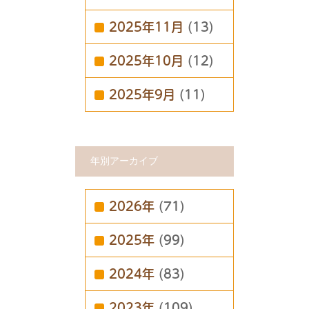
2025年11月
(13)
2025年10月
(12)
2025年9月
(11)
年別アーカイブ
2026年
(71)
2025年
(99)
2024年
(83)
2023年
(109)