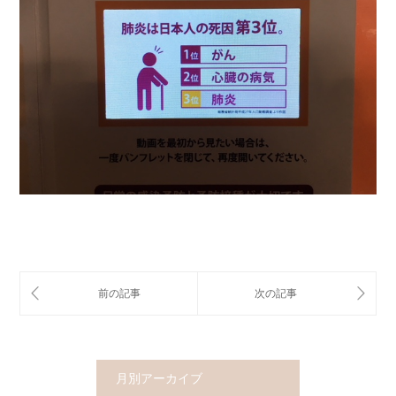
月別アーカイブ