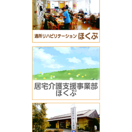
居宅介護支援事業部
ほくぶ