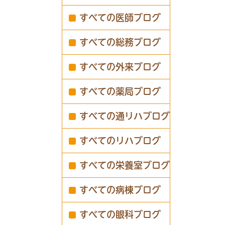
すべての医師ブログ
すべての総務ブログ
すべての外来ブログ
すべての薬局ブログ
すべての通リハブログ
すべてのリハブログ
すべての栄養室ブログ
すべての病棟ブログ
すべての眼科ブログ