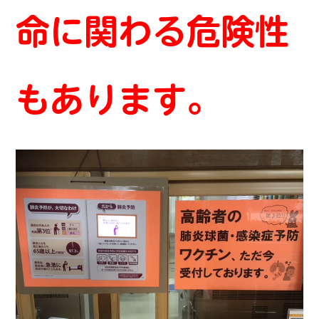
命に関わる危険性
もあります。