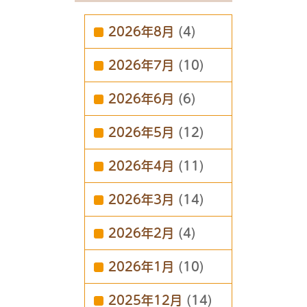
2026年8月
(4)
2026年7月
(10)
2026年6月
(6)
2026年5月
(12)
2026年4月
(11)
2026年3月
(14)
2026年2月
(4)
2026年1月
(10)
2025年12月
(14)