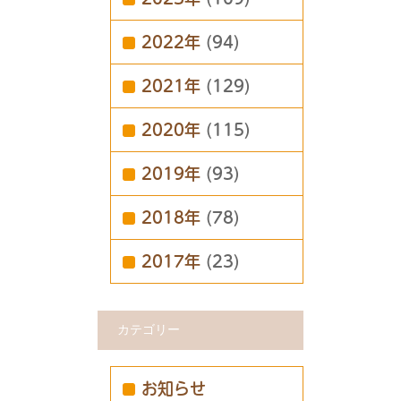
2022年
(94)
2021年
(129)
2020年
(115)
2019年
(93)
2018年
(78)
2017年
(23)
カテゴリー
お知らせ