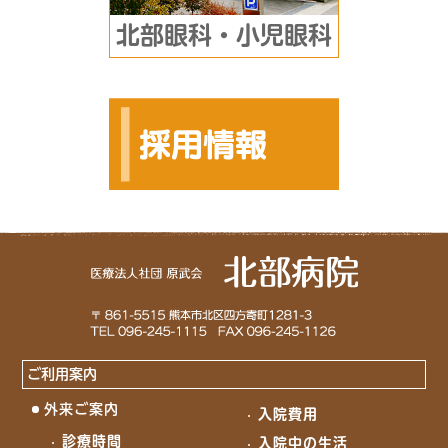
北部眼科・小児眼科
ご利用案内
外来ご案内
入院費用
診療時間
入院中の生活