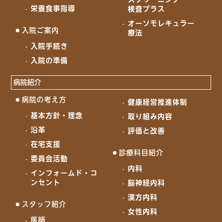
栄養食事指導
検査プラス
オーソモレキュラー
入院ご案内
療法
入院手続き
入院の準備
病院紹介
病院の考え方
健康経営推進体制
基本方針・理念
取り組み内容
沿革
評価と改善
在宅支援
診療科目紹介
委員会活動
内科
インフォームド・コ
ンセント
脳神経内科
漢方内科
スタッフ紹介
女性内科
医師