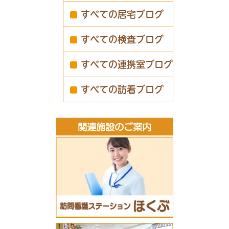
すべての居宅ブログ
すべての検査ブログ
すべての連携室ブログ
すべての訪看ブログ