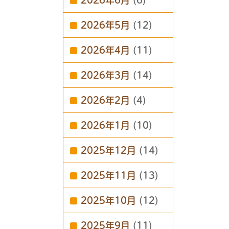
2026年6月
(6)
2026年5月
(12)
2026年4月
(11)
2026年3月
(14)
2026年2月
(4)
2026年1月
(10)
2025年12月
(14)
2025年11月
(13)
2025年10月
(12)
2025年9月
(11)