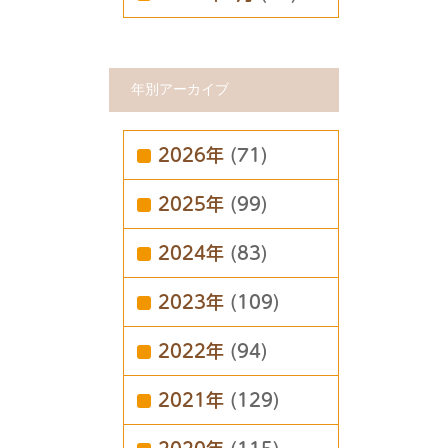
年別アーカイブ
2026年
(71)
2025年
(99)
2024年
(83)
2023年
(109)
2022年
(94)
2021年
(129)