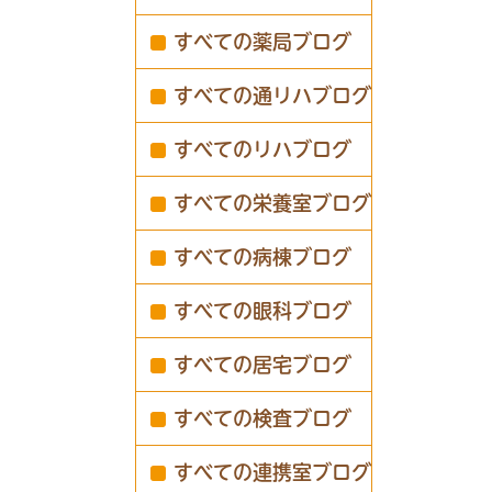
すべての薬局ブログ
すべての通リハブログ
すべてのリハブログ
すべての栄養室ブログ
すべての病棟ブログ
すべての眼科ブログ
すべての居宅ブログ
すべての検査ブログ
すべての連携室ブログ