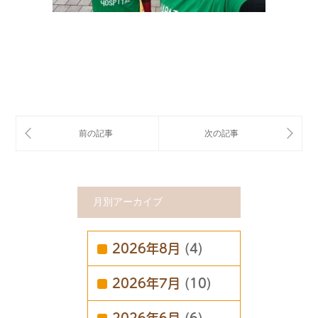
月別アーカイブ
2026年8月
(4)
2026年7月
(10)