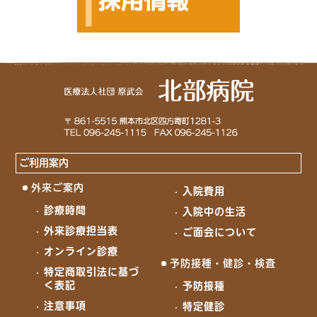
ご利用案内
外来ご案内
入院費用
診療時間
入院中の生活
外来診療担当表
ご面会について
オンライン診療
予防接種・健診・検査
特定商取引法に基づ
く表記
予防接種
注意事項
特定健診