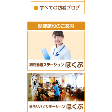
すべての訪看ブログ