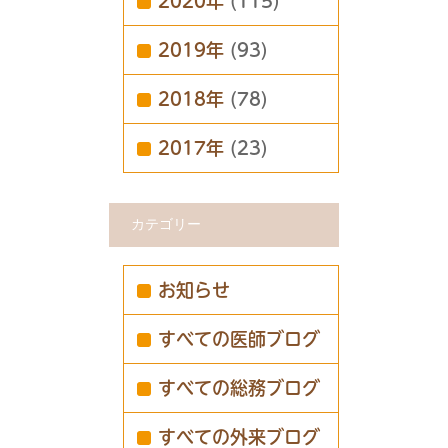
2020年
(115)
2019年
(93)
2018年
(78)
2017年
(23)
カテゴリー
お知らせ
すべての医師ブログ
すべての総務ブログ
すべての外来ブログ