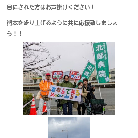
目にされた方はお声掛けください！
熊本を盛り上げるように共に応援致しましょ
う！！