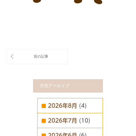
月別アーカイブ
2026年8月
(4)
2026年7月
(10)
2026年6月
(6)