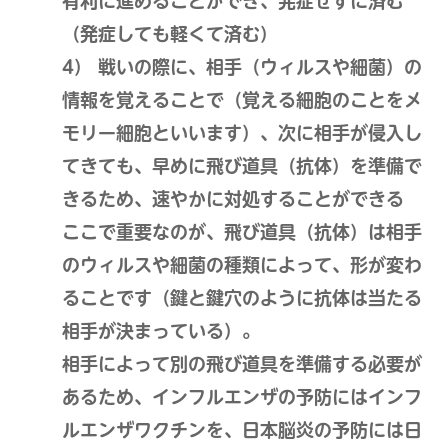
有利に進めることができ、発症せずに済む
（発症しても軽くて済む）
4） 戦いの際に、相手（ウィルスや細菌）の
情報を覚えることで（覚える細胞のことをメ
モリー細胞といいます）、次に相手が侵入し
てきても、早めに飛び道具（抗体）を準備で
きるため、速やかに対処することができる
ここで重要なのが、飛び道具（抗体）は相手
のウィルスや細菌の種類によって、形が変わ
ることです（鍵と鍵穴のように抗体は当たる
相手が決まっている）。
相手によって別の飛び道具を準備する必要が
あるため、インフルエンザの予防にはインフ
ルエンザワクチンを、日本脳炎の予防には日