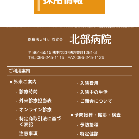
ご利用案内
外来ご案内
入院費用
診療時間
入院中の生活
外来診療担当表
ご面会について
オンライン診療
予防接種・健診・検査
特定商取引法に基づ
く表記
予防接種
注意事項
特定健診