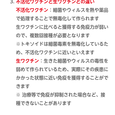
不活化ワクチンと生ワクチンとの違い
不活化ワクチン
：細菌やウィルスを熱や薬品
で処理することで無毒化して作られます
生ワクチンに比べると獲得する免疫力が弱い
ので、複数回接種が必要となります
※トキソイドは細菌毒素を無毒化しているた
め、不活化ワクチンに近いといえます
生ワクチン
：生きた細菌やウィルスの毒性を
弱めて作られているため、実際にその疾患に
かかった状態に近い免疫を獲得することがで
きます
※ 治療等で免疫が抑制された場合など、接
種できないことがあります