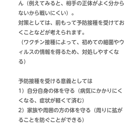
ん（例えてみると、相手の正体がよく分から
ないから戦いにくい）。
対策としては、前もって予防接種を受けてお
くことなどが考えられます。
（ワクチン接種によって、初めての細菌やウ
ィルスの情報を得るため、対処しやすくな
る）
予防接種を受ける意義としては
1）自分自身の体を守る（病気にかかりにく
くなる、症状が軽くて済む）
2）家族や周囲の方の体を守る（周りに拡が
ることを防ぐことができる）