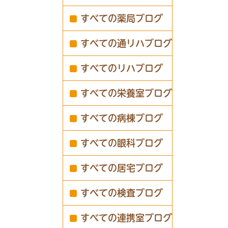
すべての薬局ブログ
すべての通リハブログ
すべてのリハブログ
すべての栄養室ブログ
すべての病棟ブログ
すべての眼科ブログ
すべての居宅ブログ
すべての検査ブログ
すべての連携室ブログ