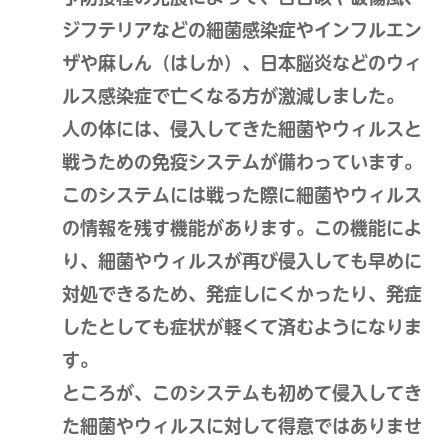
ジフテリアなどの細菌感染症やインフルエン
ザや麻しん（はしか）、日本脳炎などのウィ
ルス感染症で亡くなる方が激減しました。
人の体には、侵入してきた細菌やウィルスと
戦うための免疫システムが備わっています。
このシステムには戦った際に細菌やウィルス
の情報を残す機能があります。この機能によ
り、細菌やウィルスが再び侵入しても早めに
対処できるため、発症しにくかったり、発症
したとしても症状が軽くて済むようになりま
す。
ところが、このシステムも初めて侵入してき
た細菌やウィルスに対して得意ではありませ