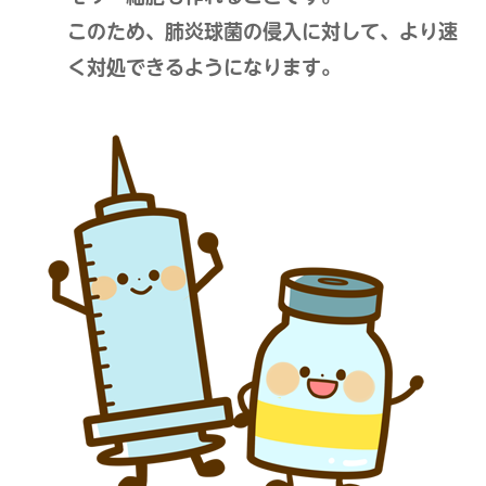
このため、肺炎球菌の侵入に対して、より速
く対処できるようになります。