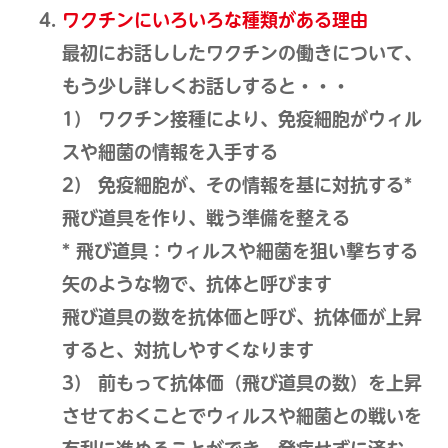
ワクチンにいろいろな種類がある理由
最初にお話ししたワクチンの働きについて、
もう少し詳しくお話しすると・・・
1） ワクチン接種により、免疫細胞がウィル
スや細菌の情報を入手する
2） 免疫細胞が、その情報を基に対抗する*
飛び道具を作り、戦う準備を整える
* 飛び道具：ウィルスや細菌を狙い撃ちする
矢のような物で、抗体と呼びます
飛び道具の数を抗体価と呼び、抗体価が上昇
すると、対抗しやすくなります
3） 前もって抗体価（飛び道具の数）を上昇
させておくことでウィルスや細菌との戦いを