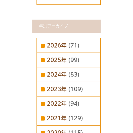
年別アーカイブ
2026年
(71)
2025年
(99)
2024年
(83)
2023年
(109)
2022年
(94)
2021年
(129)
2020年
(115)