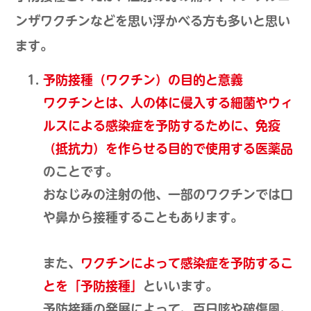
ンザワクチンなどを思い浮かべる方も多いと思い
ます。
予防接種（ワクチン）の目的と意義
ワクチンとは、人の体に侵入する細菌やウィ
ルスによる感染症を予防するために、免疫
（抵抗力）を作らせる目的で使用する医薬品
のことです。
おなじみの注射の他、一部のワクチンでは口
や鼻から接種することもあります。
また、
ワクチンによって感染症を予防するこ
とを「予防接種」
といいます。
予防接種の発展によって、百日咳や破傷風、