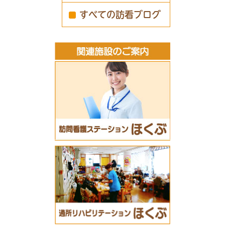
すべての訪看ブログ