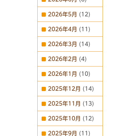
2026年5月
(12)
2026年4月
(11)
2026年3月
(14)
2026年2月
(4)
2026年1月
(10)
2025年12月
(14)
2025年11月
(13)
2025年10月
(12)
2025年9月
(11)