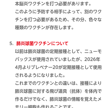
本脳炎ワクチンを打つ必要があります。
このように予防する相手によって、別のワク
チンを打つ必要があるため、その分、色々な
種類のワクチンが存在します。
肺炎球菌ワクチンについて
以前は肺炎球菌の定期接種として、ニューモ
バックスが使用されていましたが、2026年
4月よりプレベナー20が定期接種として使用
されるようになりました。
これまでのワクチンとの違いは、接種により
肺炎球菌に対する飛び道具（抗体）を体内で
作るだけでなく、肺炎球菌の情報を覚えたメ
モリー細胞も作れることです。