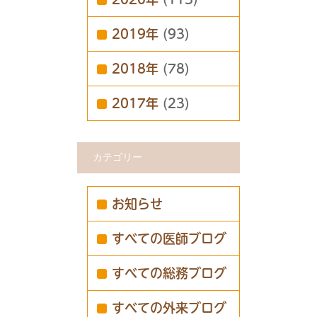
2019年
(93)
2018年
(78)
2017年
(23)
カテゴリー
お知らせ
すべての医師ブログ
すべての総務ブログ
すべての外来ブログ