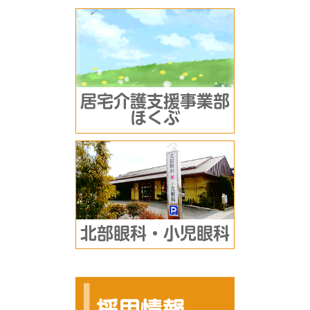
居宅介護支援事業部
ほくぶ
北部眼科・小児眼科